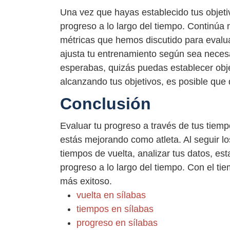
Una vez que hayas establecido tus objetiv
progreso a lo largo del tiempo. Continúa 
métricas que hemos discutido para evalua
ajusta tu entrenamiento según sea neces
esperabas, quizás puedas establecer obje
alcanzando tus objetivos, es posible que
Conclusión
Evaluar tu progreso a través de tus tiem
estás mejorando como atleta. Al seguir lo
tiempos de vuelta, analizar tus datos, est
progreso a lo largo del tiempo. Con el tie
más exitoso.
vuelta en sílabas
tiempos en sílabas
progreso en sílabas