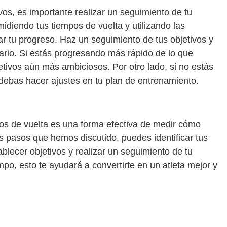
os, es importante realizar un seguimiento de tu
midiendo tus tiempos de vuelta y utilizando las
r tu progreso. Haz un seguimiento de tus objetivos y
ario. Si estás progresando más rápido de lo que
tivos aún más ambiciosos. Por otro lado, si no estás
 debas hacer ajustes en tu plan de entrenamiento.
pos de vuelta es una forma efectiva de medir cómo
s pasos que hemos discutido, puedes identificar tus
ablecer objetivos y realizar un seguimiento de tu
mpo, esto te ayudará a convertirte en un atleta mejor y