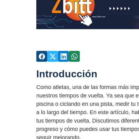
Introducción
Como atletas, una de las formas más imp
nuestros tiempos de vuelta. Ya sea que e
piscina o ciclando en una pista, medir t
a lo largo del tiempo. En este artículo, 
tus tiempos de vuelta. Discutimos diferen
progreso y cómo puedes usar tus tiempos 
seguir mejorando.