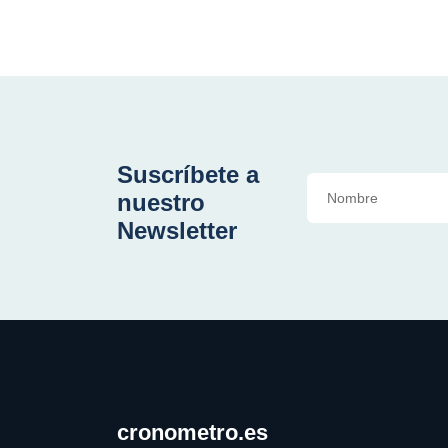
Suscríbete a
nuestro
Newsletter
cronometro.es