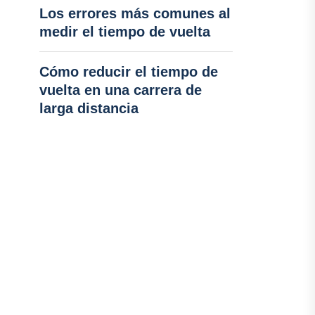
Los errores más comunes al
medir el tiempo de vuelta
Cómo reducir el tiempo de
vuelta en una carrera de
larga distancia