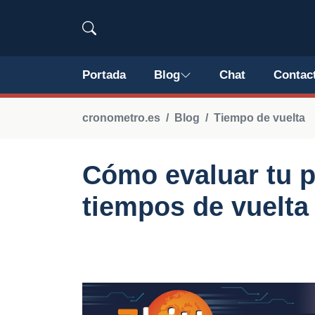
Portada
Blog
Chat
Contac
cronometro.es
Blog
Tiempo de vuelta
Cómo evaluar tu p
tiempos de vuelta