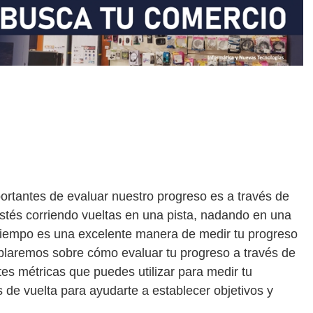
ortantes de evaluar nuestro progreso es a través de
stés corriendo vueltas en una pista, nadando en una
u tiempo es una excelente manera de medir tu progreso
hablaremos sobre cómo evaluar tu progreso a través de
tes métricas que puedes utilizar para medir tu
de vuelta para ayudarte a establecer objetivos y