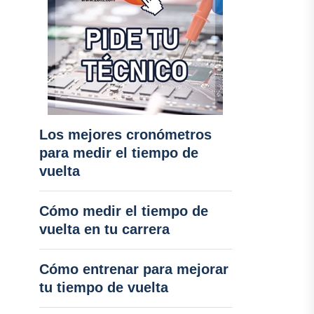
Los mejores cronómetros
para medir el tiempo de
vuelta
Cómo medir el tiempo de
vuelta en tu carrera
Cómo entrenar para mejorar
tu tiempo de vuelta