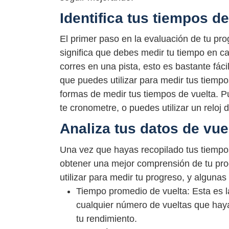
Identifica tus tiempos de
El primer paso en la evaluación de tu prog
significa que debes medir tu tiempo en ca
corres en una pista, esto es bastante fá
que puedes utilizar para medir tus tiemp
formas de medir tus tiempos de vuelta. 
te cronometre, o puedes utilizar un reloj
Analiza tus datos de vue
Una vez que hayas recopilado tus tiempos 
obtener una mejor comprensión de tu pr
utilizar para medir tu progreso, y alguna
Tiempo promedio de vuelta: Esta es l
cualquier número de vueltas que haya
tu rendimiento.