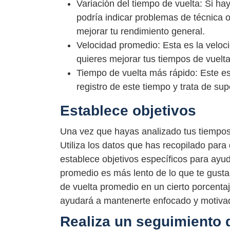
Variación del tiempo de vuelta: Si ha
podría indicar problemas de técnica o
mejorar tu rendimiento general.
Velocidad promedio: Esta es la veloc
quieres mejorar tus tiempos de vuelt
Tiempo de vuelta más rápido: Este es
registro de este tiempo y trata de su
Establece objetivos
Una vez que hayas analizado tus tiempos d
Utiliza los datos que has recopilado para
establece objetivos específicos para ayuda
promedio es más lento de lo que te gustar
de vuelta promedio en un cierto porcentaje
ayudará a mantenerte enfocado y motiva
Realiza un seguimiento 