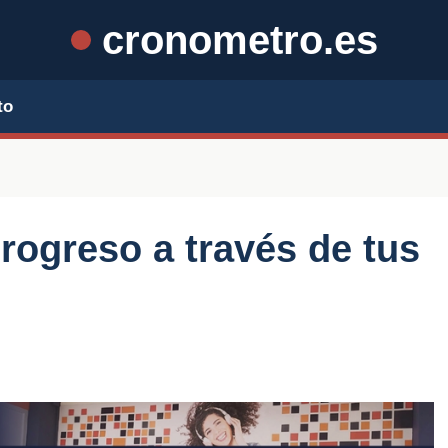
cronometro.es
to
rogreso a través de tus