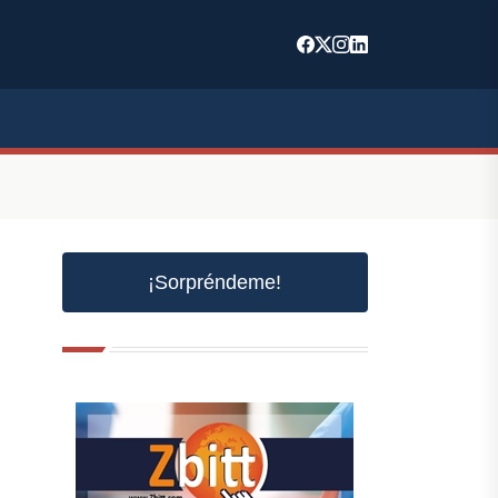
¡Sorpréndeme!