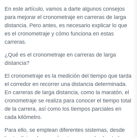
En este artículo, vamos a darte algunos consejos
para mejorar el cronometraje en carreras de larga
distancia. Pero antes, es necesario explicar lo que
es el cronometraje y cómo funciona en estas
carreras.
¿Qué es el cronometraje en carreras de larga
distancia?
El cronometraje es la medición del tiempo que tarda
el corredor en recorrer una distancia determinada.
En carreras de larga distancia, como la maratón, el
cronometraje se realiza para conocer el tiempo total
de la carrera, así como los tiempos parciales en
cada kilómetro.
Para ello, se emplean diferentes sistemas, desde