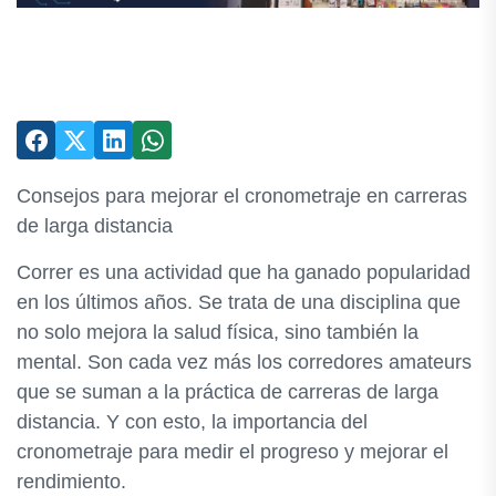
Consejos para mejorar el cronometraje en carreras
de larga distancia
Correr es una actividad que ha ganado popularidad
en los últimos años. Se trata de una disciplina que
no solo mejora la salud física, sino también la
mental. Son cada vez más los corredores amateurs
que se suman a la práctica de carreras de larga
distancia. Y con esto, la importancia del
cronometraje para medir el progreso y mejorar el
rendimiento.