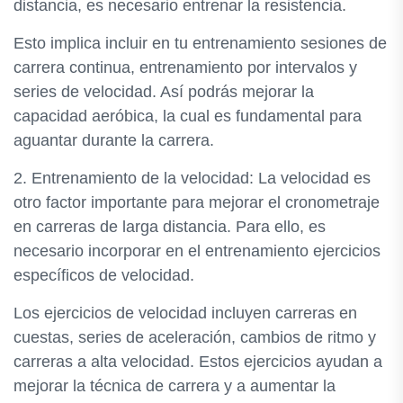
distancia, es necesario entrenar la resistencia.
Esto implica incluir en tu entrenamiento sesiones de
carrera continua, entrenamiento por intervalos y
series de velocidad. Así podrás mejorar la
capacidad aeróbica, la cual es fundamental para
aguantar durante la carrera.
2. Entrenamiento de la velocidad: La velocidad es
otro factor importante para mejorar el cronometraje
en carreras de larga distancia. Para ello, es
necesario incorporar en el entrenamiento ejercicios
específicos de velocidad.
Los ejercicios de velocidad incluyen carreras en
cuestas, series de aceleración, cambios de ritmo y
carreras a alta velocidad. Estos ejercicios ayudan a
mejorar la técnica de carrera y a aumentar la