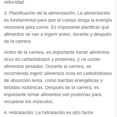
velocidad.
3. Planificación de la alimentación: La alimentación
es fundamental para que el cuerpo tenga la energía
necesaria para correr. Es importante planificar qué
alimentos se van a ingerir antes, durante y después
de la carrera.
Antes de la carrera, es importante tomar alimentos
ricos en carbohidratos y proteínas, y no comer
alimentos pesados. Durante la carrera, se
recomienda ingerir alimentos ricos en carbohidratos
de absorción lenta, como barritas energéticas y
bebidas isotónicas. Después de la carrera, es
importante tomar alimentos con proteínas para
recuperar los músculos.
4. Hidratación: La hidratación es otro factor