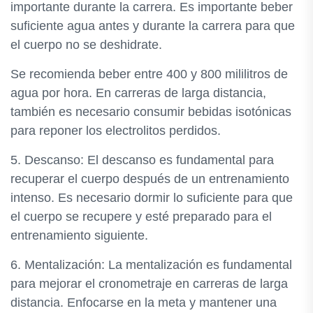
importante durante la carrera. Es importante beber
suficiente agua antes y durante la carrera para que
el cuerpo no se deshidrate.
Se recomienda beber entre 400 y 800 mililitros de
agua por hora. En carreras de larga distancia,
también es necesario consumir bebidas isotónicas
para reponer los electrolitos perdidos.
5. Descanso: El descanso es fundamental para
recuperar el cuerpo después de un entrenamiento
intenso. Es necesario dormir lo suficiente para que
el cuerpo se recupere y esté preparado para el
entrenamiento siguiente.
6. Mentalización: La mentalización es fundamental
para mejorar el cronometraje en carreras de larga
distancia. Enfocarse en la meta y mantener una