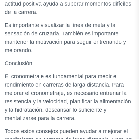
actitud positiva ayuda a superar momentos difíciles
de la carrera.
Es importante visualizar la línea de meta y la
sensación de cruzarla. También es importante
mantener la motivación para seguir entrenando y
mejorando.
Conclusión
El cronometraje es fundamental para medir el
rendimiento en carreras de larga distancia. Para
mejorar el cronometraje, es necesario entrenar la
resistencia y la velocidad, planificar la alimentación
y la hidratación, descansar lo suficiente y
mentalizarse para la carrera.
Todos estos consejos pueden ayudar a mejorar el