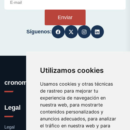
Enviar
Síguenos:
Utilizamos cookies
cronometro.es
Usamos cookies y otras técnicas
de rastreo para mejorar tu
experiencia de navegación en
nuestra web, para mostrarte
Legal
contenidos personalizados y
anuncios adecuados, para analizar
el tráfico en nuestra web y para
Legal