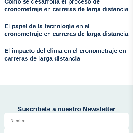
Cómo se desarrolla el proceso de
cronometraje en carreras de larga distancia
El papel de la tecnología en el
cronometraje en carreras de larga distancia
El impacto del clima en el cronometraje en
carreras de larga distancia
Suscríbete a nuestro Newsletter