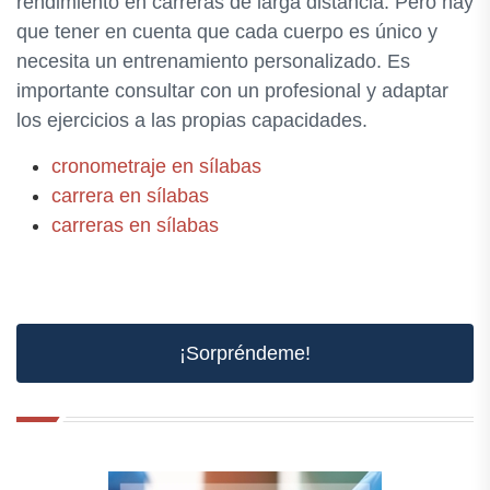
rendimiento en carreras de larga distancia. Pero hay
que tener en cuenta que cada cuerpo es único y
necesita un entrenamiento personalizado. Es
importante consultar con un profesional y adaptar
los ejercicios a las propias capacidades.
cronometraje en sílabas
carrera en sílabas
carreras en sílabas
¡Sorpréndeme!