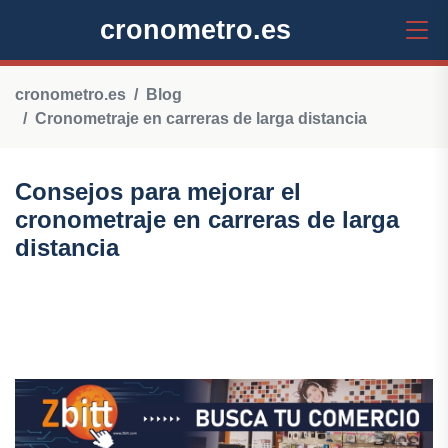
cronometro.es
cronometro.es
Blog
Cronometraje en carreras de larga distancia
Consejos para mejorar el
cronometraje en carreras de larga
distancia