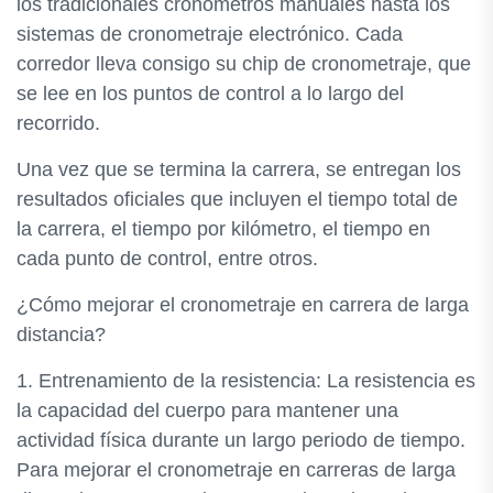
los tradicionales cronómetros manuales hasta los
sistemas de cronometraje electrónico. Cada
corredor lleva consigo su chip de cronometraje, que
se lee en los puntos de control a lo largo del
recorrido.
Una vez que se termina la carrera, se entregan los
resultados oficiales que incluyen el tiempo total de
la carrera, el tiempo por kilómetro, el tiempo en
cada punto de control, entre otros.
¿Cómo mejorar el cronometraje en carrera de larga
distancia?
1. Entrenamiento de la resistencia: La resistencia es
la capacidad del cuerpo para mantener una
actividad física durante un largo periodo de tiempo.
Para mejorar el cronometraje en carreras de larga