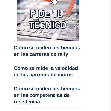
Cómo se miden los tiempos
en las carreras de rally
Cómo se mide la velocidad
en las carreras de motos
Cómo se miden los tiempos
en las competencias de
resistencia