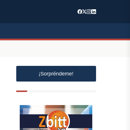
¡Sorpréndeme!