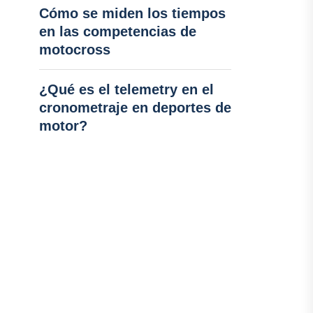
Cómo se miden los tiempos
en las competencias de
motocross
¿Qué es el telemetry en el
cronometraje en deportes de
motor?