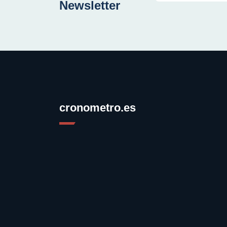
Newsletter
cronometro.es