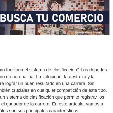
o funciona el sistema de clasificación? Los deportes
o de adrenalina. La velocidad, la destreza y la
ra lograr un buen resultado en una carrera. Sin
bién cruciales en cualquier competición de este tipo.
n sistema de clasificación que permite registrar los
el ganador de la carrera. En este artículo, vamos a
les son sus principales características.