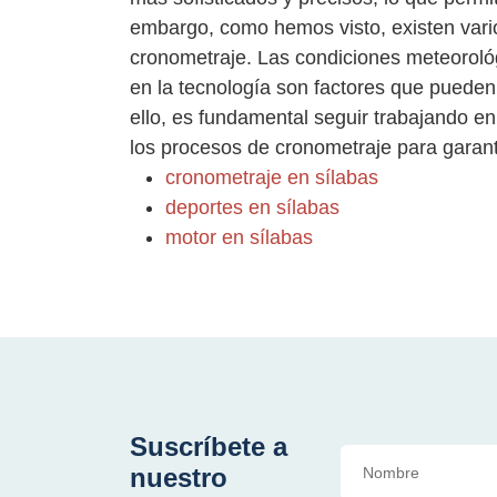
embargo, como hemos visto, existen vari
cronometraje. Las condiciones meteorológi
en la tecnología son factores que pueden 
ello, es fundamental seguir trabajando en
los procesos de cronometraje para garanti
cronometraje en sílabas
deportes en sílabas
motor en sílabas
Suscríbete a
nuestro