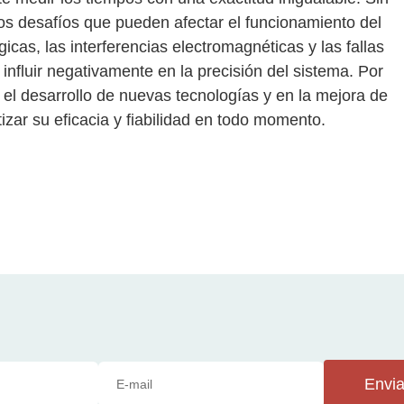
os desafíos que pueden afectar el funcionamiento del
cas, las interferencias electromagnéticas y las fallas
influir negativamente en la precisión del sistema. Por
 el desarrollo de nuevas tecnologías y en la mejora de
zar su eficacia y fiabilidad en todo momento.
Envia