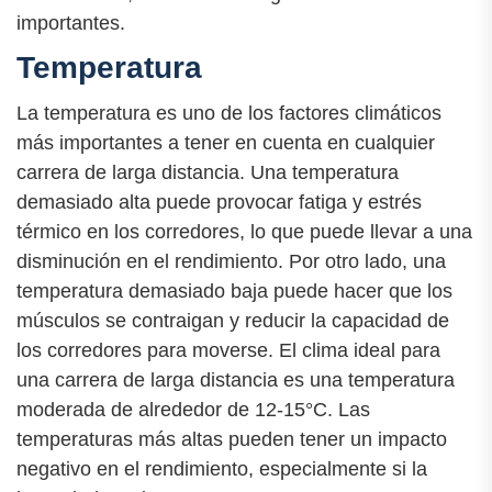
importantes.
Temperatura
La temperatura es uno de los factores climáticos
más importantes a tener en cuenta en cualquier
carrera de larga distancia. Una temperatura
demasiado alta puede provocar fatiga y estrés
térmico en los corredores, lo que puede llevar a una
disminución en el rendimiento. Por otro lado, una
temperatura demasiado baja puede hacer que los
músculos se contraigan y reducir la capacidad de
los corredores para moverse. El clima ideal para
una carrera de larga distancia es una temperatura
moderada de alrededor de 12-15°C. Las
temperaturas más altas pueden tener un impacto
negativo en el rendimiento, especialmente si la