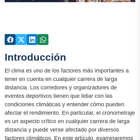
Introducción
El clima es uno de los factores más importantes a
tener en cuenta en cualquier carrera de larga
distancia. Los corredores y organizadores de
eventos deportivos tienen que lidiar con las
condiciones climáticas y entender cómo pueden
afectar el rendimiento. En particular, el cronometraje
es un aspecto crítico en cualquier carrera de larga
distancia y puede verse afectado por diversos
factores climáticos. En este artículo, examinaremos