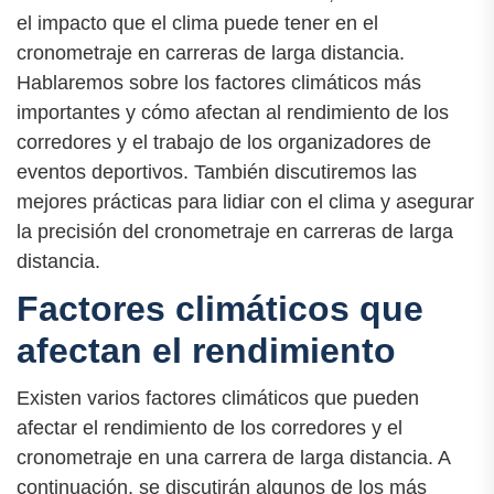
el impacto que el clima puede tener en el
cronometraje en carreras de larga distancia.
Hablaremos sobre los factores climáticos más
importantes y cómo afectan al rendimiento de los
corredores y el trabajo de los organizadores de
eventos deportivos. También discutiremos las
mejores prácticas para lidiar con el clima y asegurar
la precisión del cronometraje en carreras de larga
distancia.
Factores climáticos que
afectan el rendimiento
Existen varios factores climáticos que pueden
afectar el rendimiento de los corredores y el
cronometraje en una carrera de larga distancia. A
continuación, se discutirán algunos de los más