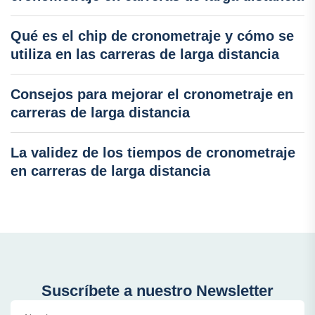
Qué es el chip de cronometraje y cómo se
utiliza en las carreras de larga distancia
Consejos para mejorar el cronometraje en
carreras de larga distancia
La validez de los tiempos de cronometraje
en carreras de larga distancia
Suscríbete a nuestro Newsletter