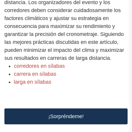
distancia. Los organizadores del evento y los
corredores deben considerar cuidadosamente los
factores climáticos y ajustar su estrategia en
consecuencia para maximizar su rendimiento y
garantizar la precisión del cronometraje. Siguiendo
las mejores prácticas discutidas en este artículo,
pueden minimizar el impacto del clima y maximizar
sus resultados en carreras de larga distancia.
corredores en sílabas
carrera en sílabas
larga en sílabas
¡Sorpréndeme!