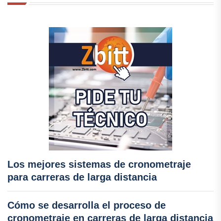
Los mejores sistemas de cronometraje
para carreras de larga distancia
Cómo se desarrolla el proceso de
cronometraje en carreras de larga distancia