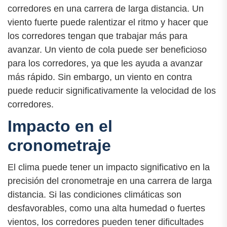
corredores en una carrera de larga distancia. Un
viento fuerte puede ralentizar el ritmo y hacer que
los corredores tengan que trabajar más para
avanzar. Un viento de cola puede ser beneficioso
para los corredores, ya que les ayuda a avanzar
más rápido. Sin embargo, un viento en contra
puede reducir significativamente la velocidad de los
corredores.
Impacto en el
cronometraje
El clima puede tener un impacto significativo en la
precisión del cronometraje en una carrera de larga
distancia. Si las condiciones climáticas son
desfavorables, como una alta humedad o fuertes
vientos, los corredores pueden tener dificultades