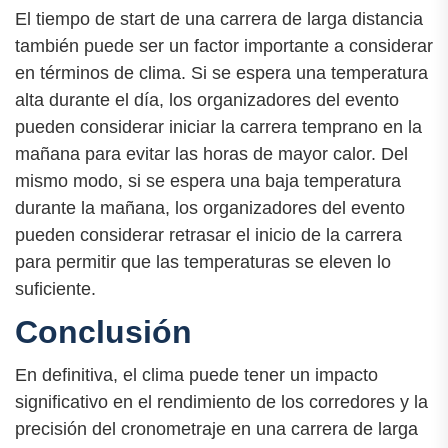
El tiempo de start de una carrera de larga distancia
también puede ser un factor importante a considerar
en términos de clima. Si se espera una temperatura
alta durante el día, los organizadores del evento
pueden considerar iniciar la carrera temprano en la
mañana para evitar las horas de mayor calor. Del
mismo modo, si se espera una baja temperatura
durante la mañana, los organizadores del evento
pueden considerar retrasar el inicio de la carrera
para permitir que las temperaturas se eleven lo
suficiente.
Conclusión
En definitiva, el clima puede tener un impacto
significativo en el rendimiento de los corredores y la
precisión del cronometraje en una carrera de larga