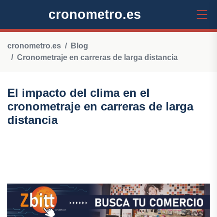
cronometro.es
cronometro.es
Blog
Cronometraje en carreras de larga distancia
El impacto del clima en el
cronometraje en carreras de larga
distancia