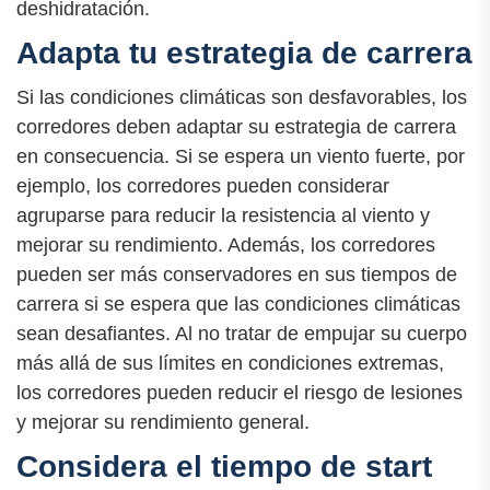
deshidratación.
Adapta tu estrategia de carrera
Si las condiciones climáticas son desfavorables, los
corredores deben adaptar su estrategia de carrera
en consecuencia. Si se espera un viento fuerte, por
ejemplo, los corredores pueden considerar
agruparse para reducir la resistencia al viento y
mejorar su rendimiento. Además, los corredores
pueden ser más conservadores en sus tiempos de
carrera si se espera que las condiciones climáticas
sean desafiantes. Al no tratar de empujar su cuerpo
más allá de sus límites en condiciones extremas,
los corredores pueden reducir el riesgo de lesiones
y mejorar su rendimiento general.
Considera el tiempo de start