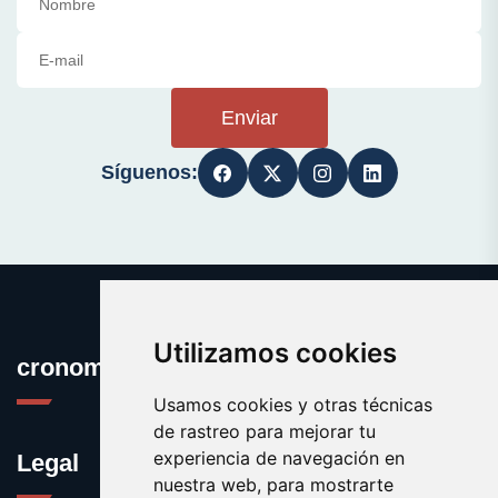
Enviar
Síguenos:
Utilizamos cookies
cronometro.es
Usamos cookies y otras técnicas
de rastreo para mejorar tu
experiencia de navegación en
Legal
nuestra web, para mostrarte