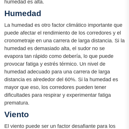
humedad es alta.
Humedad
La humedad es otro factor climático importante que
puede afectar el rendimiento de los corredores y el
cronometraje en una carrera de larga distancia. Si la
humedad es demasiado alta, el sudor no se
evapora tan rápido como debería, lo que puede
provocar fatiga y estrés térmico. Un nivel de
humedad adecuado para una carrera de larga
distancia es alrededor del 60%. Si la humedad es
mayor que eso, los corredores pueden tener
dificultades para respirar y experimentar fatiga
prematura.
Viento
El viento puede ser un factor desafiante para los