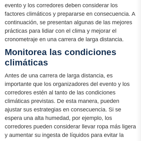
evento y los corredores deben considerar los
factores climáticos y prepararse en consecuencia. A
continuación, se presentan algunas de las mejores
prácticas para lidiar con el clima y mejorar el
cronometraje en una carrera de larga distancia.
Monitorea las condiciones
climáticas
Antes de una carrera de larga distancia, es
importante que los organizadores del evento y los
corredores estén al tanto de las condiciones
climáticas previstas. De esta manera, pueden
ajustar sus estrategias en consecuencia. Si se
espera una alta humedad, por ejemplo, los
corredores pueden considerar llevar ropa más ligera
y aumentar su ingesta de líquidos para evitar la