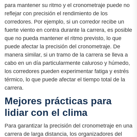
para mantener su ritmo y el cronometraje puede no
reflejar con precisión el rendimiento de los
corredores. Por ejemplo, si un corredor recibe un
fuerte viento en contra durante la carrera, es posible
que no pueda mantener el ritmo previsto, lo que
puede afectar la precisión del cronometraje. De
manera similar, si un tramo de la carrera se lleva a
cabo en un día particularmente caluroso y húmedo,
los corredores pueden experimentar fatiga y estrés
térmico, lo que puede afectar el tiempo total de la
carrera.
Mejores prácticas para
lidiar con el clima
Para garantizar la precisión del cronometraje en una
carrera de larga distancia, los organizadores del