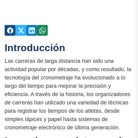
Introducción
Las carreras de larga distancia han sido una
actividad popular por décadas, y como resultado, la
tecnología del cronometraje ha evolucionado a lo
largo del tiempo para mejorar la precisión y
eficiencia. A través de la historia, los organizadores
de carreras han utilizado una variedad de técnicas
para registrar los tiempos de los atletas, desde
simples lápices y papel hasta sistemas de
cronometraje electrónico de última generación.