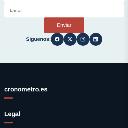
Enviar
Síguenos:
cronometro.es
Legal