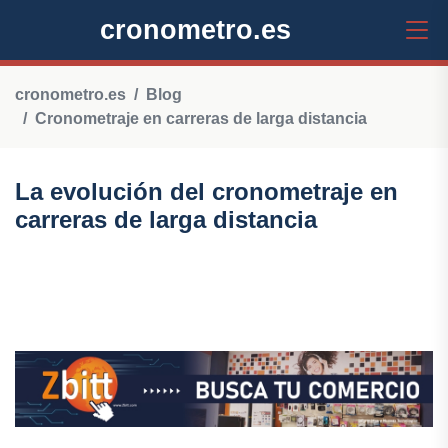
cronometro.es
cronometro.es
Blog
Cronometraje en carreras de larga distancia
La evolución del cronometraje en
carreras de larga distancia