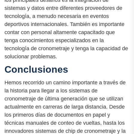
los principales desafíos es la integración de
sistemas y datos entre diferentes proveedores de
tecnología, a menudo necesaria en eventos
deportivos internacionales. También es importante
contar con personal altamente capacitado que
tenga conocimientos especializados en la
tecnología de cronometraje y tenga la capacidad de
solucionar problemas.
Conclusiones
Hemos recorrido un camino importante a través de
la historia para llegar a los sistemas de
cronometraje de última generación que se utilizan
actualmente en carreras de larga distancia. Desde
los primeros días de documentos en papel y
técnicas manuales de conteo de vueltas, hasta los
innovadores sistemas de chip de cronometraje y la