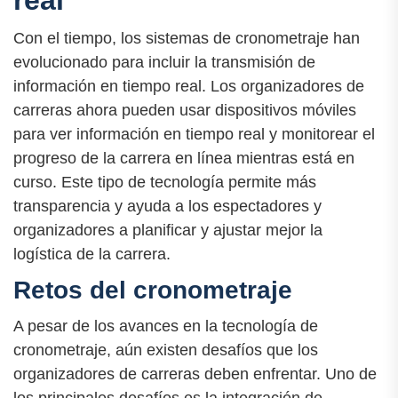
Con el tiempo, los sistemas de cronometraje han
evolucionado para incluir la transmisión de
información en tiempo real. Los organizadores de
carreras ahora pueden usar dispositivos móviles
para ver información en tiempo real y monitorear el
progreso de la carrera en línea mientras está en
curso. Este tipo de tecnología permite más
transparencia y ayuda a los espectadores y
organizadores a planificar y ajustar mejor la
logística de la carrera.
Retos del cronometraje
A pesar de los avances en la tecnología de
cronometraje, aún existen desafíos que los
organizadores de carreras deben enfrentar. Uno de