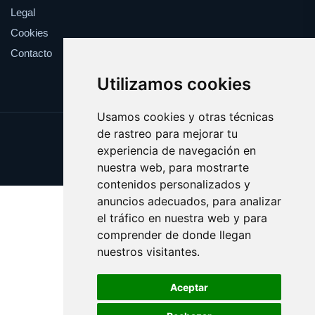
Legal
Cookies
Contacto
Utilizamos cookies
Usamos cookies y otras técnicas
de rastreo para mejorar tu
Update cookies preferences
experiencia de navegación en
Copyright © 2025 cronometro.es
nuestra web, para mostrarte
contenidos personalizados y
anuncios adecuados, para analizar
el tráfico en nuestra web y para
comprender de donde llegan
nuestros visitantes.
Aceptar