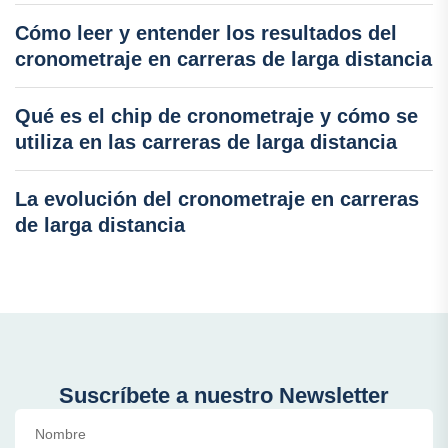
Cómo leer y entender los resultados del
cronometraje en carreras de larga distancia
Qué es el chip de cronometraje y cómo se
utiliza en las carreras de larga distancia
La evolución del cronometraje en carreras
de larga distancia
Suscríbete a nuestro Newsletter