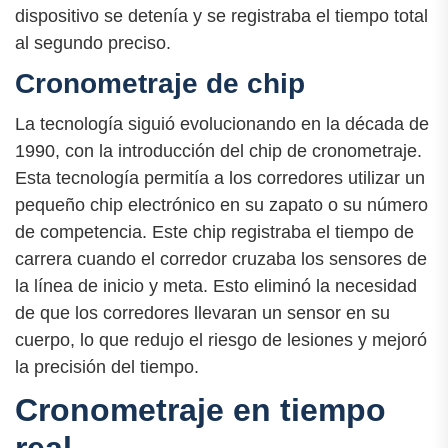
dispositivo se detenía y se registraba el tiempo total
al segundo preciso.
Cronometraje de chip
La tecnología siguió evolucionando en la década de
1990, con la introducción del chip de cronometraje.
Esta tecnología permitía a los corredores utilizar un
pequeño chip electrónico en su zapato o su número
de competencia. Este chip registraba el tiempo de
carrera cuando el corredor cruzaba los sensores de
la línea de inicio y meta. Esto eliminó la necesidad
de que los corredores llevaran un sensor en su
cuerpo, lo que redujo el riesgo de lesiones y mejoró
la precisión del tiempo.
Cronometraje en tiempo
real