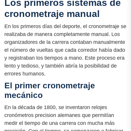
Los primeros sistemas de
cronometraje manual
En los primeros días del deporte, el cronometraje se
realizaba de manera completamente manual. Los
organizadores de la carrera contaban manualmente
el número de vueltas que cada corredor había dado
y registraban los tiempos a mano. Este proceso era
lento y tedioso, y también abría la posibilidad de
errores humanos.
El primer cronometraje
mecánico
En la década de 1800, se inventaron relojes
cronómetros precision alemanes que permitían
medir el tiempo de una carrera con mucha más
precisión. Con el tiempo, se comenzaron a fabricar