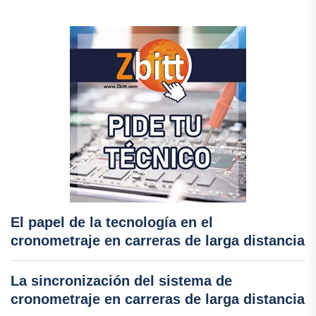
El papel de la tecnología en el
cronometraje en carreras de larga distancia
La sincronización del sistema de
cronometraje en carreras de larga distancia