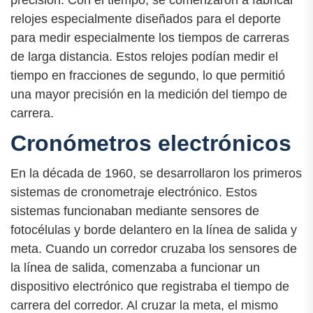
relojes especialmente diseñados para el deporte
para medir especialmente los tiempos de carreras
de larga distancia. Estos relojes podían medir el
tiempo en fracciones de segundo, lo que permitió
una mayor precisión en la medición del tiempo de
carrera.
Cronómetros electrónicos
En la década de 1960, se desarrollaron los primeros
sistemas de cronometraje electrónico. Estos
sistemas funcionaban mediante sensores de
fotocélulas y borde delantero en la línea de salida y
meta. Cuando un corredor cruzaba los sensores de
la línea de salida, comenzaba a funcionar un
dispositivo electrónico que registraba el tiempo de
carrera del corredor. Al cruzar la meta, el mismo