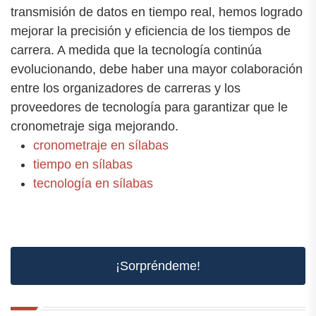
transmisión de datos en tiempo real, hemos logrado
mejorar la precisión y eficiencia de los tiempos de
carrera. A medida que la tecnología continúa
evolucionando, debe haber una mayor colaboración
entre los organizadores de carreras y los
proveedores de tecnología para garantizar que le
cronometraje siga mejorando.
cronometraje en sílabas
tiempo en sílabas
tecnología en sílabas
¡Sorpréndeme!