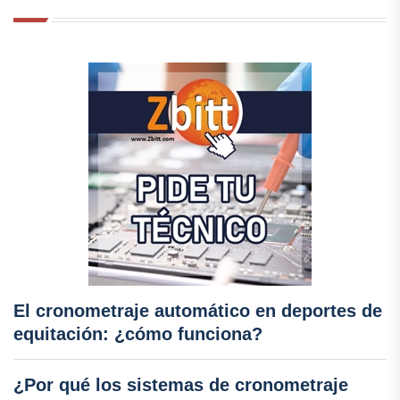
El cronometraje automático en deportes de
equitación: ¿cómo funciona?
¿Por qué los sistemas de cronometraje