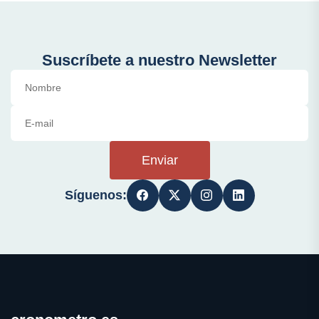
Suscríbete a nuestro Newsletter
Enviar
Síguenos: