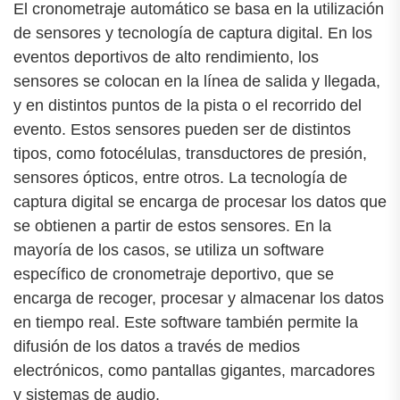
El cronometraje automático se basa en la utilización
de sensores y tecnología de captura digital. En los
eventos deportivos de alto rendimiento, los
sensores se colocan en la línea de salida y llegada,
y en distintos puntos de la pista o el recorrido del
evento. Estos sensores pueden ser de distintos
tipos, como fotocélulas, transductores de presión,
sensores ópticos, entre otros. La tecnología de
captura digital se encarga de procesar los datos que
se obtienen a partir de estos sensores. En la
mayoría de los casos, se utiliza un software
específico de cronometraje deportivo, que se
encarga de recoger, procesar y almacenar los datos
en tiempo real. Este software también permite la
difusión de los datos a través de medios
electrónicos, como pantallas gigantes, marcadores
y sistemas de audio.