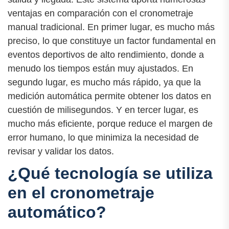
ventajas en comparación con el cronometraje
manual tradicional. En primer lugar, es mucho más
preciso, lo que constituye un factor fundamental en
eventos deportivos de alto rendimiento, donde a
menudo los tiempos están muy ajustados. En
segundo lugar, es mucho más rápido, ya que la
medición automática permite obtener los datos en
cuestión de milisegundos. Y en tercer lugar, es
mucho más eficiente, porque reduce el margen de
error humano, lo que minimiza la necesidad de
revisar y validar los datos.
¿Qué tecnología se utiliza
en el cronometraje
automático?