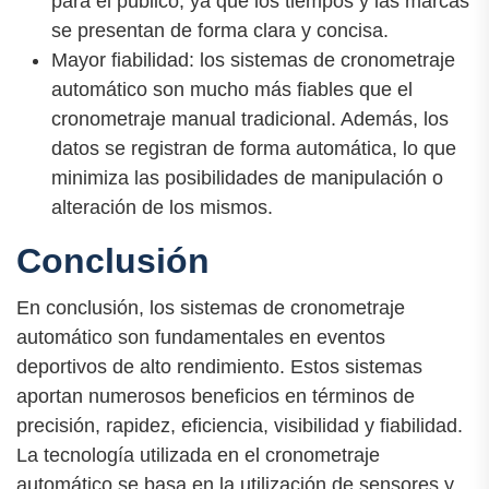
para el público, ya que los tiempos y las marcas
se presentan de forma clara y concisa.
Mayor fiabilidad: los sistemas de cronometraje
automático son mucho más fiables que el
cronometraje manual tradicional. Además, los
datos se registran de forma automática, lo que
minimiza las posibilidades de manipulación o
alteración de los mismos.
Conclusión
En conclusión, los sistemas de cronometraje
automático son fundamentales en eventos
deportivos de alto rendimiento. Estos sistemas
aportan numerosos beneficios en términos de
precisión, rapidez, eficiencia, visibilidad y fiabilidad.
La tecnología utilizada en el cronometraje
automático se basa en la utilización de sensores y