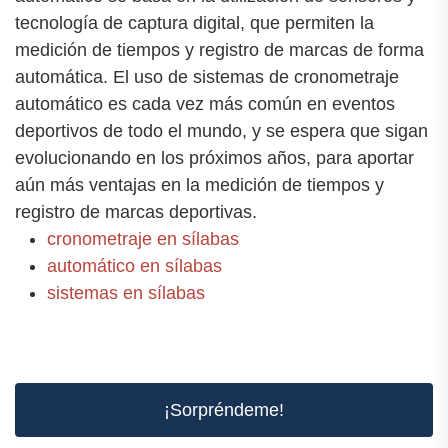
tecnología de captura digital, que permiten la
medición de tiempos y registro de marcas de forma
automática. El uso de sistemas de cronometraje
automático es cada vez más común en eventos
deportivos de todo el mundo, y se espera que sigan
evolucionando en los próximos años, para aportar
aún más ventajas en la medición de tiempos y
registro de marcas deportivas.
cronometraje en sílabas
automático en sílabas
sistemas en sílabas
¡Sorpréndeme!