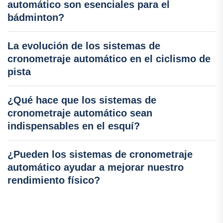
automático son esenciales para el
bádminton?
La evolución de los sistemas de
cronometraje automático en el ciclismo de
pista
¿Qué hace que los sistemas de
cronometraje automático sean
indispensables en el esquí?
¿Pueden los sistemas de cronometraje
automático ayudar a mejorar nuestro
rendimiento físico?