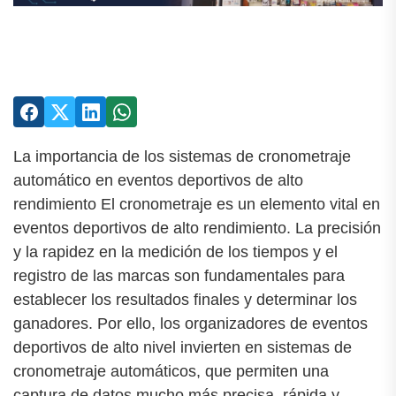
La importancia de los sistemas de cronometraje
automático en eventos deportivos de alto
rendimiento El cronometraje es un elemento vital en
eventos deportivos de alto rendimiento. La precisión
y la rapidez en la medición de los tiempos y el
registro de las marcas son fundamentales para
establecer los resultados finales y determinar los
ganadores. Por ello, los organizadores de eventos
deportivos de alto nivel invierten en sistemas de
cronometraje automáticos, que permiten una
captura de datos mucho más precisa, rápida y