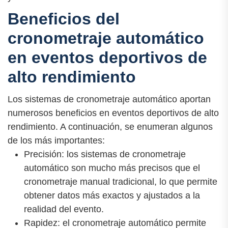
Beneficios del
cronometraje automático
en eventos deportivos de
alto rendimiento
Los sistemas de cronometraje automático aportan
numerosos beneficios en eventos deportivos de alto
rendimiento. A continuación, se enumeran algunos
de los más importantes:
Precisión: los sistemas de cronometraje
automático son mucho más precisos que el
cronometraje manual tradicional, lo que permite
obtener datos más exactos y ajustados a la
realidad del evento.
Rapidez: el cronometraje automático permite