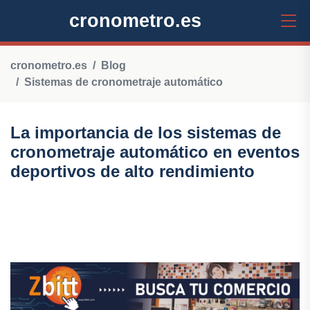
cronometro.es
cronometro.es
Blog
Sistemas de cronometraje automático
La importancia de los sistemas de
cronometraje automático en eventos
deportivos de alto rendimiento