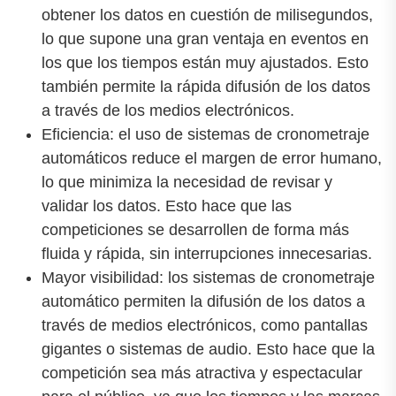
obtener los datos en cuestión de milisegundos,
lo que supone una gran ventaja en eventos en
los que los tiempos están muy ajustados. Esto
también permite la rápida difusión de los datos
a través de los medios electrónicos.
Eficiencia: el uso de sistemas de cronometraje
automáticos reduce el margen de error humano,
lo que minimiza la necesidad de revisar y
validar los datos. Esto hace que las
competiciones se desarrollen de forma más
fluida y rápida, sin interrupciones innecesarias.
Mayor visibilidad: los sistemas de cronometraje
automático permiten la difusión de los datos a
través de medios electrónicos, como pantallas
gigantes o sistemas de audio. Esto hace que la
competición sea más atractiva y espectacular