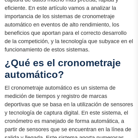
eficiente. En este artículo vamos a analizar la
importancia de los sistemas de cronometraje
automático en eventos de alto rendimiento, los
beneficios que aportan para el correcto desarrollo
de la competición, y la tecnología que subyace en el
funcionamiento de estos sistemas.
¿Qué es el cronometraje
automático?
El cronometraje automático es un sistema de
medición de tiempos y registro de marcas
deportivas que se basa en la utilización de sensores
y tecnología de captura digital. En este sistema, el
cronómetro es manejado de forma automática, a
partir de sensores que se encuentran en la línea de
salida y llegada. Este sistema aporta numerosas