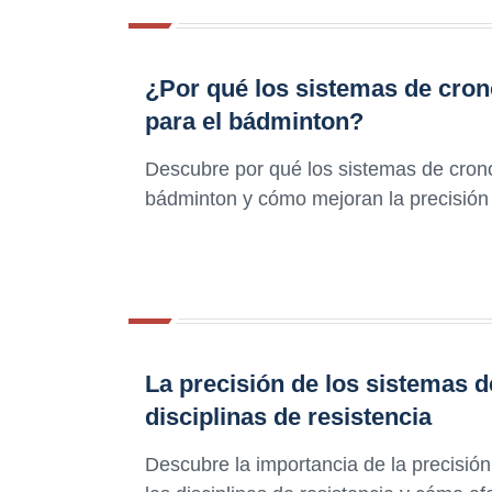
¿Por qué los sistemas de cron
para el bádminton?
Descubre por qué los sistemas de crono
bádminton y cómo mejoran la precisión y
La precisión de los sistemas 
disciplinas de resistencia
Descubre la importancia de la precisió