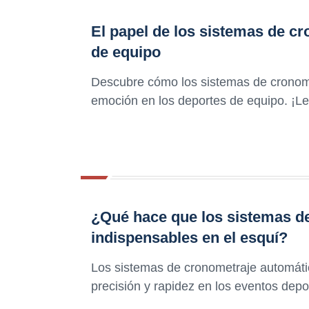
El papel de los sistemas de c
de equipo
Descubre cómo los sistemas de cronome
emoción en los deportes de equipo. ¡Le
¿Qué hace que los sistemas d
indispensables en el esquí?
Los sistemas de cronometraje automáti
precisión y rapidez en los eventos depo