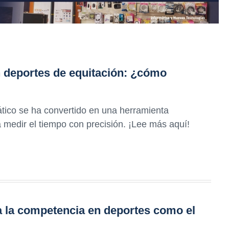
 deportes de equitación: ¿cómo
ico se ha convertido en una herramienta
 medir el tiempo con precisión. ¡Lee más aquí!
a la competencia en deportes como el