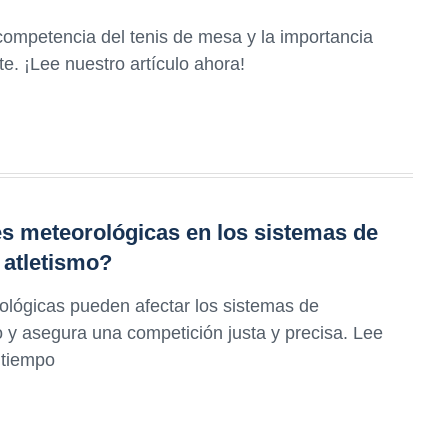
competencia del tenis de mesa y la importancia
e. ¡Lee nuestro artículo ahora!
s meteorológicas en los sistemas de
 atletismo?
lógicas pueden afectar los sistemas de
o y asegura una competición justa y precisa. Lee
 tiempo