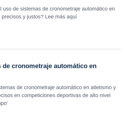
el uso de sistemas de cronometraje automático en
 precisos y justos? Lee más aquí
 de cronometraje automático en
istemas de cronometraje automático en atletismo y
cisos en competiciones deportivas de alto nivel
mpo'