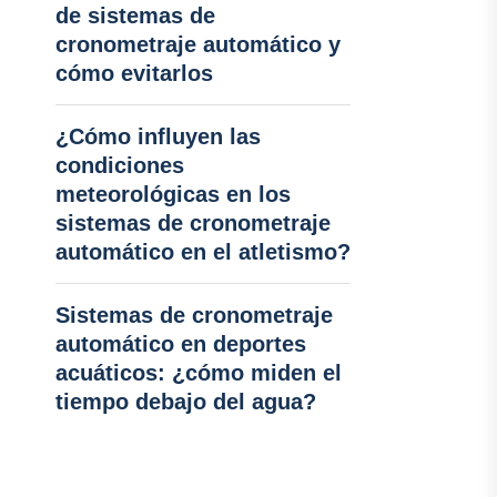
de sistemas de
cronometraje automático y
cómo evitarlos
¿Cómo influyen las
condiciones
meteorológicas en los
sistemas de cronometraje
automático en el atletismo?
Sistemas de cronometraje
automático en deportes
acuáticos: ¿cómo miden el
tiempo debajo del agua?