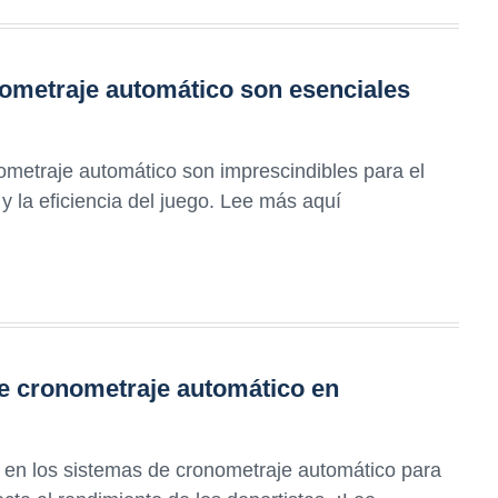
ometraje automático son esenciales
metraje automático son imprescindibles para el
 la eficiencia del juego. Lee más aquí
de cronometraje automático en
n en los sistemas de cronometraje automático para