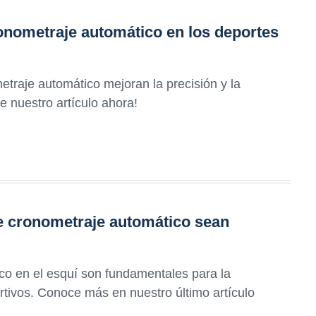
ronometraje automático en los deportes
traje automático mejoran la precisión y la
e nuestro artículo ahora!
e cronometraje automático sean
co en el esquí son fundamentales para la
rtivos. Conoce más en nuestro último artículo