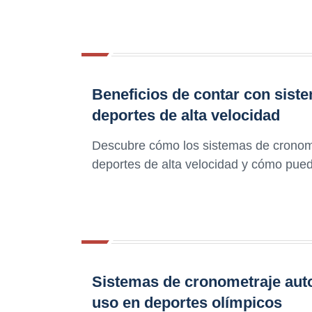
Beneficios de contar con sist
deportes de alta velocidad
Descubre cómo los sistemas de cronome
deportes de alta velocidad y cómo pue
Sistemas de cronometraje auto
uso en deportes olímpicos