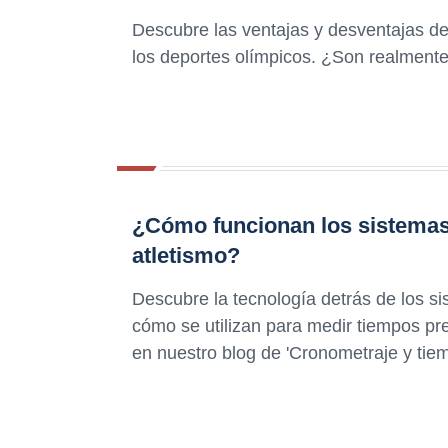
Descubre las ventajas y desventajas d
los deportes olímpicos. ¿Son realmente
¿Cómo funcionan los sistemas
atletismo?
Descubre la tecnología detrás de los s
cómo se utilizan para medir tiempos pre
en nuestro blog de 'Cronometraje y tie