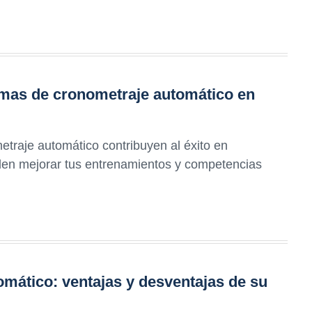
emas de cronometraje automático en
traje automático contribuyen al éxito en
den mejorar tus entrenamientos y competencias
mático: ventajas y desventajas de su