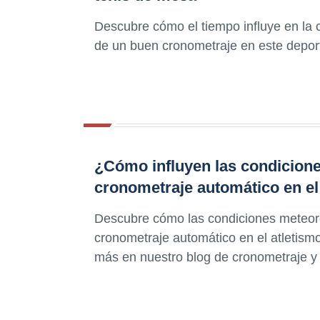
Descubre cómo el tiempo influye en la 
de un buen cronometraje en este deport
¿Cómo influyen las condicione
cronometraje automático en el
Descubre cómo las condiciones meteoro
cronometraje automático en el atletism
más en nuestro blog de cronometraje y