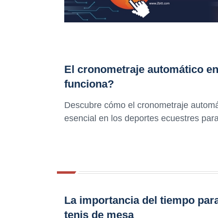
El cronometraje automático en
funciona?
Descubre cómo el cronometraje automát
esencial en los deportes ecuestres para
La importancia del tiempo par
tenis de mesa