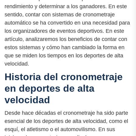
rendimiento y determinar a los ganadores. En este
sentido, contar con sistemas de cronometraje
automático se ha convertido en una necesidad para
los organizadores de eventos deportivos. En este
artículo, analizaremos los beneficios de contar con
estos sistemas y cómo han cambiado la forma en
que se miden los tiempos en los deportes de alta
velocidad.
Historia del cronometraje
en deportes de alta
velocidad
Desde hace décadas el cronometraje ha sido parte
esencial de los deportes de alta velocidad, como el
esquí, el atletismo o el automovilismo. En sus