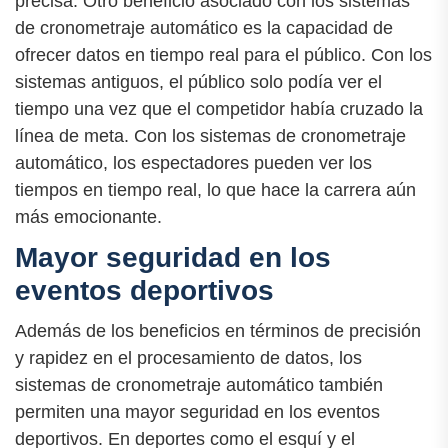
precisa. Otro beneficio asociado con los sistemas
de cronometraje automático es la capacidad de
ofrecer datos en tiempo real para el público. Con los
sistemas antiguos, el público solo podía ver el
tiempo una vez que el competidor había cruzado la
línea de meta. Con los sistemas de cronometraje
automático, los espectadores pueden ver los
tiempos en tiempo real, lo que hace la carrera aún
más emocionante.
Mayor seguridad en los
eventos deportivos
Además de los beneficios en términos de precisión
y rapidez en el procesamiento de datos, los
sistemas de cronometraje automático también
permiten una mayor seguridad en los eventos
deportivos. En deportes como el esquí y el