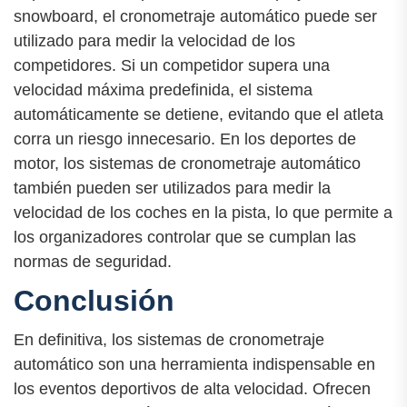
snowboard, el cronometraje automático puede ser
utilizado para medir la velocidad de los
competidores. Si un competidor supera una
velocidad máxima predefinida, el sistema
automáticamente se detiene, evitando que el atleta
corra un riesgo innecesario. En los deportes de
motor, los sistemas de cronometraje automático
también pueden ser utilizados para medir la
velocidad de los coches en la pista, lo que permite a
los organizadores controlar que se cumplan las
normas de seguridad.
Conclusión
En definitiva, los sistemas de cronometraje
automático son una herramienta indispensable en
los eventos deportivos de alta velocidad. Ofrecen