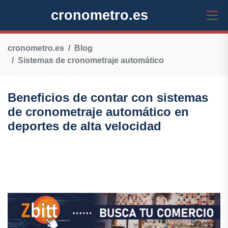
cronometro.es
cronometro.es
Blog
Sistemas de cronometraje automático
Beneficios de contar con sistemas
de cronometraje automático en
deportes de alta velocidad