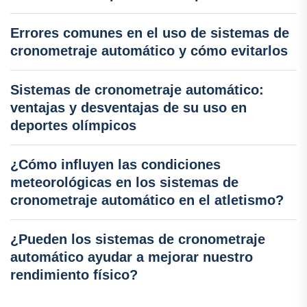
Errores comunes en el uso de sistemas de
cronometraje automático y cómo evitarlos
Sistemas de cronometraje automático:
ventajas y desventajas de su uso en
deportes olímpicos
¿Cómo influyen las condiciones
meteorológicas en los sistemas de
cronometraje automático en el atletismo?
¿Pueden los sistemas de cronometraje
automático ayudar a mejorar nuestro
rendimiento físico?