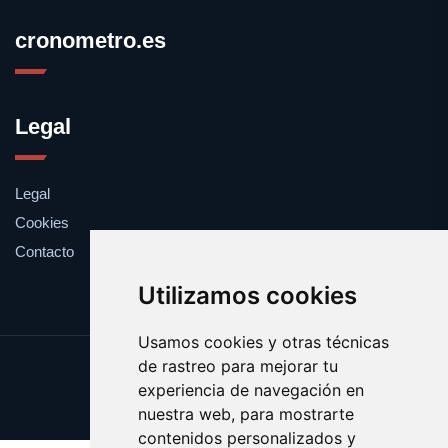
cronometro.es
Legal
Legal
Cookies
Contacto
Utilizamos cookies
Usamos cookies y otras técnicas
de rastreo para mejorar tu
Update cookies preferences
experiencia de navegación en
Copyright © 2025 cronometro.es
nuestra web, para mostrarte
contenidos personalizados y