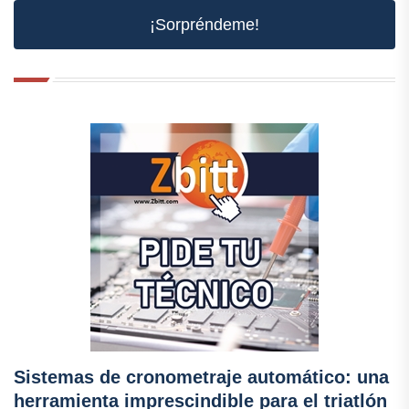
¡Sorpréndeme!
Sistemas de cronometraje automático: una
herramienta imprescindible para el triatlón