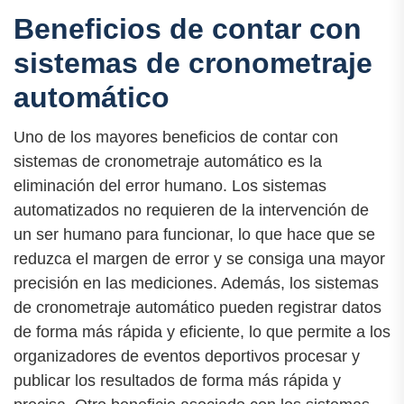
Beneficios de contar con
sistemas de cronometraje
automático
Uno de los mayores beneficios de contar con
sistemas de cronometraje automático es la
eliminación del error humano. Los sistemas
automatizados no requieren de la intervención de
un ser humano para funcionar, lo que hace que se
reduzca el margen de error y se consiga una mayor
precisión en las mediciones. Además, los sistemas
de cronometraje automático pueden registrar datos
de forma más rápida y eficiente, lo que permite a los
organizadores de eventos deportivos procesar y
publicar los resultados de forma más rápida y