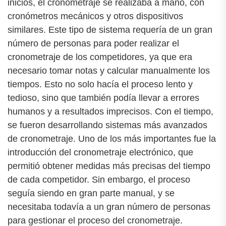
inicios, el cronometraje se realizaba a mano, con
cronómetros mecánicos y otros dispositivos
similares. Este tipo de sistema requería de un gran
número de personas para poder realizar el
cronometraje de los competidores, ya que era
necesario tomar notas y calcular manualmente los
tiempos. Esto no solo hacía el proceso lento y
tedioso, sino que también podía llevar a errores
humanos y a resultados imprecisos. Con el tiempo,
se fueron desarrollando sistemas más avanzados
de cronometraje. Uno de los más importantes fue la
introducción del cronometraje electrónico, que
permitió obtener medidas más precisas del tiempo
de cada competidor. Sin embargo, el proceso
seguía siendo en gran parte manual, y se
necesitaba todavía a un gran número de personas
para gestionar el proceso del cronometraje.