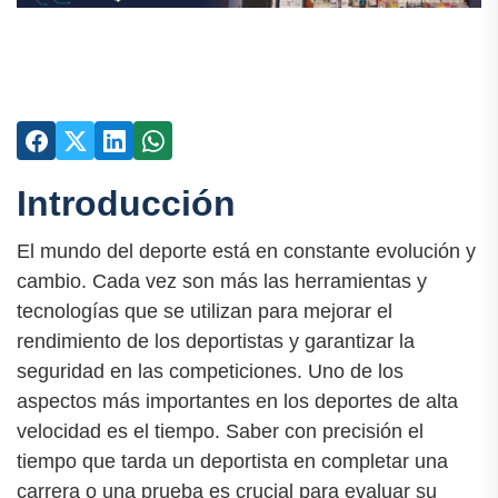
Introducción
El mundo del deporte está en constante evolución y
cambio. Cada vez son más las herramientas y
tecnologías que se utilizan para mejorar el
rendimiento de los deportistas y garantizar la
seguridad en las competiciones. Uno de los
aspectos más importantes en los deportes de alta
velocidad es el tiempo. Saber con precisión el
tiempo que tarda un deportista en completar una
carrera o una prueba es crucial para evaluar su