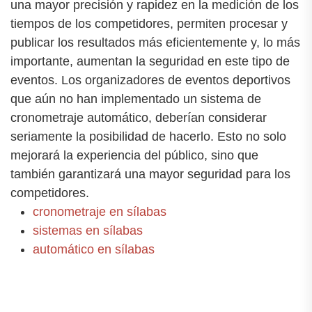
una mayor precisión y rapidez en la medición de los
tiempos de los competidores, permiten procesar y
publicar los resultados más eficientemente y, lo más
importante, aumentan la seguridad en este tipo de
eventos. Los organizadores de eventos deportivos
que aún no han implementado un sistema de
cronometraje automático, deberían considerar
seriamente la posibilidad de hacerlo. Esto no solo
mejorará la experiencia del público, sino que
también garantizará una mayor seguridad para los
competidores.
cronometraje en sílabas
sistemas en sílabas
automático en sílabas