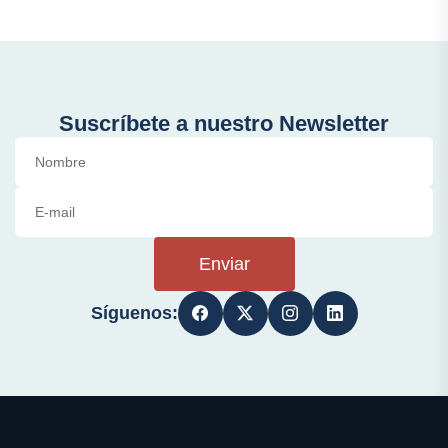
Suscríbete a nuestro Newsletter
Enviar
Síguenos: