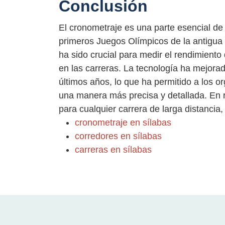
Conclusión
El cronometraje es una parte esencial de 
primeros Juegos Olímpicos de la antigua
ha sido crucial para medir el rendimiento 
en las carreras. La tecnología ha mejora
últimos años, lo que ha permitido a los o
una manera más precisa y detallada. En 
para cualquier carrera de larga distancia
cronometraje en sílabas
corredores en sílabas
carreras en sílabas