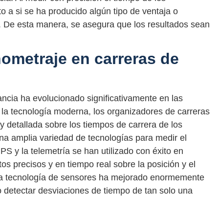
o a si se ha producido algún tipo de ventaja o
r. De esta manera, se asegura que los resultados sean
nometraje en carreras de
ancia ha evolucionado significativamente en las
la tecnología moderna, los organizadores de carreras
 detallada sobre los tiempos de carrera de los
 una amplia variedad de tecnologías para medir el
S y la telemetría se han utilizado con éxito en
s precisos y en tiempo real sobre la posición y el
 la tecnología de sensores ha mejorado enormemente
o detectar desviaciones de tiempo de tan solo una