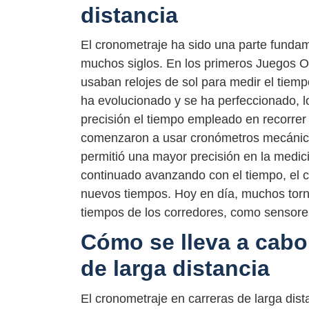
distancia
El cronometraje ha sido una parte fundam
muchos siglos. En los primeros Juegos O
usaban relojes de sol para medir el tiem
ha evolucionado y se ha perfeccionado, lo
precisión el tiempo empleado en recorrer
comenzaron a usar cronómetros mecánicos
permitió una mayor precisión en la medic
continuado avanzando con el tiempo, el 
nuevos tiempos. Hoy en día, muchos torn
tiempos de los corredores, como sensor
Cómo se lleva a cabo
de larga distancia
El cronometraje en carreras de larga dis