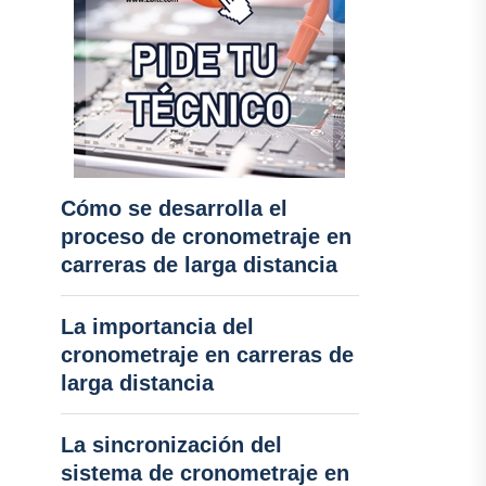
Cómo se desarrolla el
proceso de cronometraje en
carreras de larga distancia
La importancia del
cronometraje en carreras de
larga distancia
La sincronización del
sistema de cronometraje en