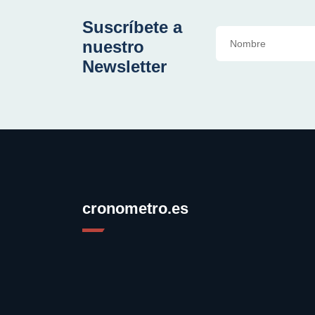
Suscríbete a
nuestro
Newsletter
cronometro.es