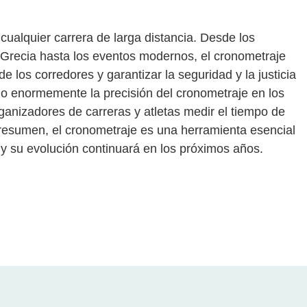
cualquier carrera de larga distancia. Desde los
 Grecia hasta los eventos modernos, el cronometraje
de los corredores y garantizar la seguridad y la justicia
do enormemente la precisión del cronometraje en los
rganizadores de carreras y atletas medir el tiempo de
resumen, el cronometraje es una herramienta esencial
, y su evolución continuará en los próximos años.