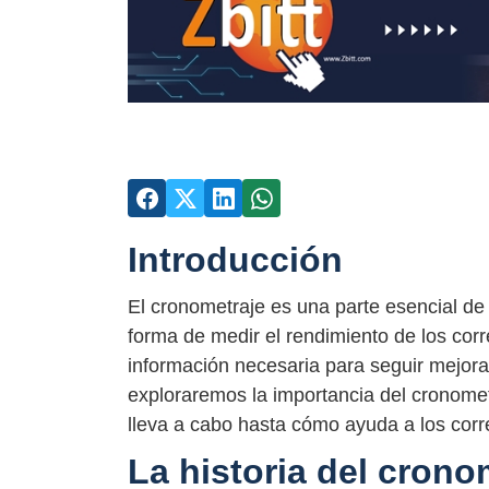
Introducción
El cronometraje es una parte esencial de c
forma de medir el rendimiento de los corr
información necesaria para seguir mejora
exploraremos la importancia del cronomet
lleva a cabo hasta cómo ayuda a los cor
La historia del crono