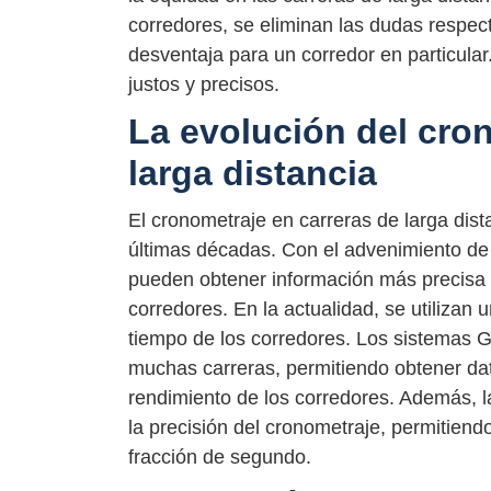
corredores, se eliminan las dudas respect
desventaja para un corredor en particula
justos y precisos.
La evolución del cro
larga distancia
El cronometraje en carreras de larga dist
últimas décadas. Con el advenimiento de 
pueden obtener información más precisa y
corredores. En la actualidad, se utilizan
tiempo de los corredores. Los sistemas GP
muchas carreras, permitiendo obtener dato
rendimiento de los corredores. Además,
la precisión del cronometraje, permitiend
fracción de segundo.