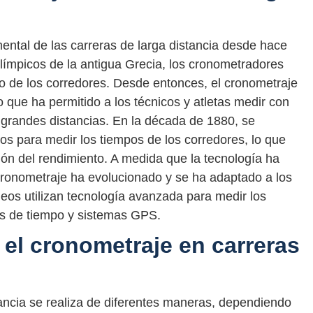
ental de las carreras de larga distancia desde hace
límpicos de la antigua Grecia, los cronometradores
po de los corredores. Desde entonces, el cronometraje
 que ha permitido a los técnicos y atletas medir con
 grandes distancias. En la década de 1880, se
 para medir los tiempos de los corredores, lo que
ión del rendimiento. A medida que la tecnología ha
cronometraje ha evolucionado y se ha adaptado a los
eos utilizan tecnología avanzada para medir los
es de tiempo y sistemas GPS.
 el cronometraje en carreras
tancia se realiza de diferentes maneras, dependiendo