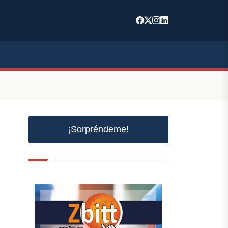
¡Sorpréndeme!