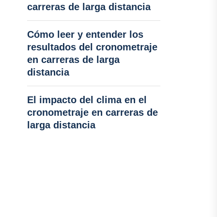
carreras de larga distancia
Cómo leer y entender los
resultados del cronometraje
en carreras de larga
distancia
El impacto del clima en el
cronometraje en carreras de
larga distancia