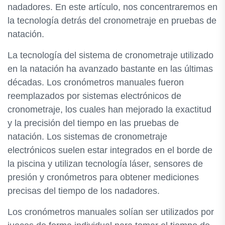
nadadores. En este artículo, nos concentraremos en
la tecnología detrás del cronometraje en pruebas de
natación.
La tecnología del sistema de cronometraje utilizado
en la natación ha avanzado bastante en las últimas
décadas. Los cronómetros manuales fueron
reemplazados por sistemas electrónicos de
cronometraje, los cuales han mejorado la exactitud
y la precisión del tiempo en las pruebas de
natación. Los sistemas de cronometraje
electrónicos suelen estar integrados en el borde de
la piscina y utilizan tecnología láser, sensores de
presión y cronómetros para obtener mediciones
precisas del tiempo de los nadadores.
Los cronómetros manuales solían ser utilizados por