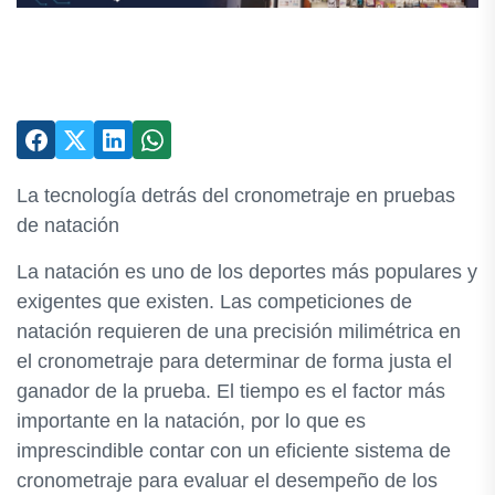
La tecnología detrás del cronometraje en pruebas
de natación
La natación es uno de los deportes más populares y
exigentes que existen. Las competiciones de
natación requieren de una precisión milimétrica en
el cronometraje para determinar de forma justa el
ganador de la prueba. El tiempo es el factor más
importante en la natación, por lo que es
imprescindible contar con un eficiente sistema de
cronometraje para evaluar el desempeño de los