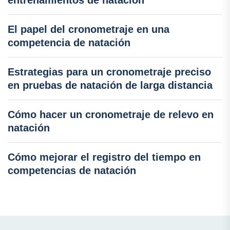
entrenamientos de natación
El papel del cronometraje en una
competencia de natación
Estrategias para un cronometraje preciso
en pruebas de natación de larga distancia
Cómo hacer un cronometraje de relevo en
natación
Cómo mejorar el registro del tiempo en
competencias de natación