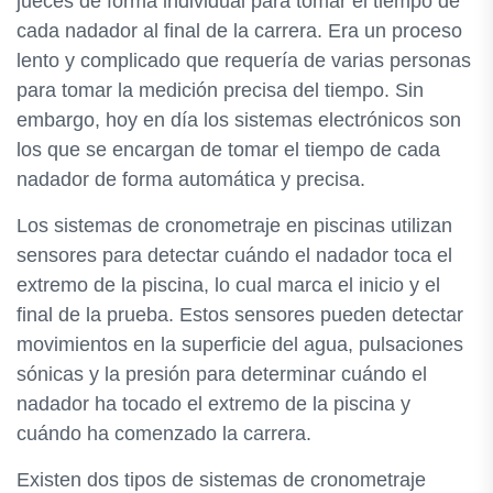
jueces de forma individual para tomar el tiempo de
cada nadador al final de la carrera. Era un proceso
lento y complicado que requería de varias personas
para tomar la medición precisa del tiempo. Sin
embargo, hoy en día los sistemas electrónicos son
los que se encargan de tomar el tiempo de cada
nadador de forma automática y precisa.
Los sistemas de cronometraje en piscinas utilizan
sensores para detectar cuándo el nadador toca el
extremo de la piscina, lo cual marca el inicio y el
final de la prueba. Estos sensores pueden detectar
movimientos en la superficie del agua, pulsaciones
sónicas y la presión para determinar cuándo el
nadador ha tocado el extremo de la piscina y
cuándo ha comenzado la carrera.
Existen dos tipos de sistemas de cronometraje