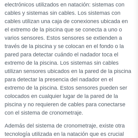
electrónicos utilizados en natación: sistemas con
cables y sistemas sin cables. Los sistemas con
cables utilizan una caja de conexiones ubicada en
el extremo de la piscina que se conecta a uno o
varios sensores. Estos sensores se extienden a
través de la piscina y se colocan en el fondo o la
pared para detectar cuándo el nadador toca el
extremo de la piscina. Los sistemas sin cables
utilizan sensores ubicados en la pared de la piscina
para detectar la presencia del nadador en el
extremo de la piscina. Estos sensores pueden ser
colocados en cualquier lugar de la pared de la
piscina y no requieren de cables para conectarse
con el sistema de cronometraje.
Además del sistema de cronometraje, existe otra
tecnología utilizada en la natación que es crucial