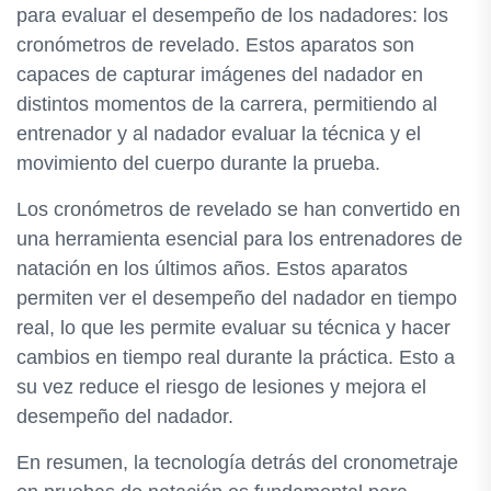
para evaluar el desempeño de los nadadores: los
cronómetros de revelado. Estos aparatos son
capaces de capturar imágenes del nadador en
distintos momentos de la carrera, permitiendo al
entrenador y al nadador evaluar la técnica y el
movimiento del cuerpo durante la prueba.
Los cronómetros de revelado se han convertido en
una herramienta esencial para los entrenadores de
natación en los últimos años. Estos aparatos
permiten ver el desempeño del nadador en tiempo
real, lo que les permite evaluar su técnica y hacer
cambios en tiempo real durante la práctica. Esto a
su vez reduce el riesgo de lesiones y mejora el
desempeño del nadador.
En resumen, la tecnología detrás del cronometraje