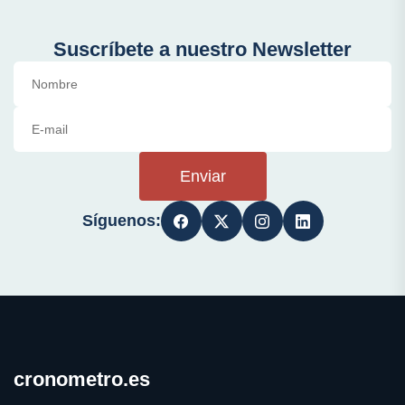
Suscríbete a nuestro Newsletter
Enviar
Síguenos:
cronometro.es