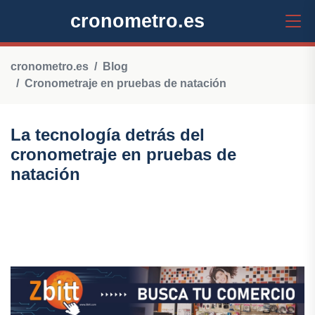
cronometro.es
cronometro.es
Blog
Cronometraje en pruebas de natación
La tecnología detrás del
cronometraje en pruebas de
natación