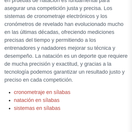
en pruebas de natación es fundamental para
asegurar una competición justa y precisa. Los
sistemas de cronometraje electrónicos y los
cronómetros de revelado han evolucionado mucho
en las últimas décadas, ofreciendo mediciones
precisas del tiempo y permitiendo a los
entrenadores y nadadores mejorar su técnica y
desempeño. La natación es un deporte que requiere
de mucha precisión y exactitud, y gracias a la
tecnología podemos garantizar un resultado justo y
preciso en cada competición.
cronometraje en sílabas
natación en sílabas
sistemas en sílabas