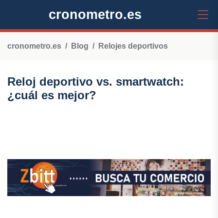
cronometro.es
cronometro.es
Blog
Relojes deportivos
Reloj deportivo vs. smartwatch:
¿cuál es mejor?