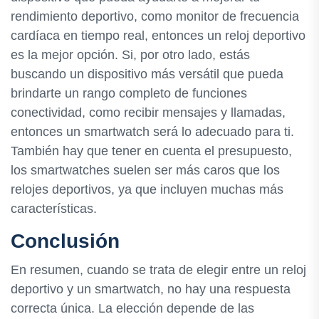
rendimiento deportivo, como monitor de frecuencia
cardíaca en tiempo real, entonces un reloj deportivo
es la mejor opción. Si, por otro lado, estás
buscando un dispositivo más versátil que pueda
brindarte un rango completo de funciones
conectividad, como recibir mensajes y llamadas,
entonces un smartwatch será lo adecuado para ti.
También hay que tener en cuenta el presupuesto,
los smartwatches suelen ser más caros que los
relojes deportivos, ya que incluyen muchas más
características.
Conclusión
En resumen, cuando se trata de elegir entre un reloj
deportivo y un smartwatch, no hay una respuesta
correcta única. La elección depende de las