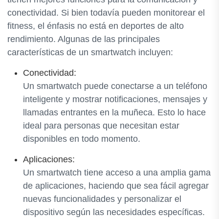
conectividad. Si bien todavía pueden monitorear el
fitness, el énfasis no está en deportes de alto
rendimiento. Algunas de las principales
características de un smartwatch incluyen:
Conectividad:
Un smartwatch puede conectarse a un teléfono
inteligente y mostrar notificaciones, mensajes y
llamadas entrantes en la muñeca. Esto lo hace
ideal para personas que necesitan estar
disponibles en todo momento.
Aplicaciones:
Un smartwatch tiene acceso a una amplia gama
de aplicaciones, haciendo que sea fácil agregar
nuevas funcionalidades y personalizar el
dispositivo según las necesidades específicas.