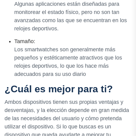
Algunas aplicaciones están diseñadas para
monitorear el estado físico, pero no son tan
avanzadas como las que se encuentran en los
relojes deportivos.
Tamaño:
Los smartwatches son generalmente más
pequeños y estéticamente atractivos que los
relojes deportivos, lo que los hace más
adecuados para su uso diario
¿Cuál es mejor para ti?
Ambos dispositivos tienen sus propias ventajas y
desventajas, y la elección depende en gran medida
de las necesidades del usuario y cómo pretenda
utilizar el dispositivo. Si lo que buscas es un
dispositivo que pueda ayudarte a mejorar tu