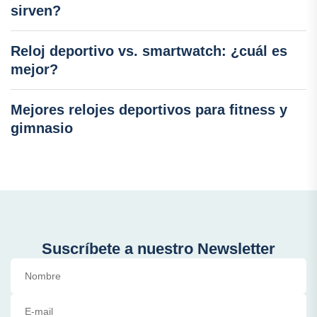
sirven?
Reloj deportivo vs. smartwatch: ¿cuál es
mejor?
Mejores relojes deportivos para fitness y
gimnasio
Suscríbete a nuestro Newsletter