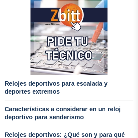
Relojes deportivos para escalada y
deportes extremos
Características a considerar en un reloj
deportivo para senderismo
Relojes deportivos: ¿Qué son y para qué