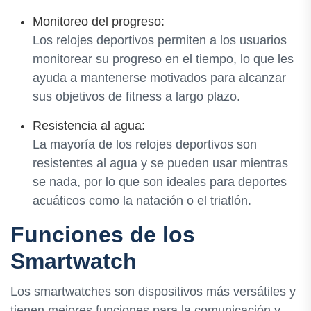
Monitoreo del progreso:
Los relojes deportivos permiten a los usuarios
monitorear su progreso en el tiempo, lo que les
ayuda a mantenerse motivados para alcanzar
sus objetivos de fitness a largo plazo.
Resistencia al agua:
La mayoría de los relojes deportivos son
resistentes al agua y se pueden usar mientras
se nada, por lo que son ideales para deportes
acuáticos como la natación o el triatlón.
Funciones de los
Smartwatch
Los smartwatches son dispositivos más versátiles y
tienen mejores funciones para la comunicación y