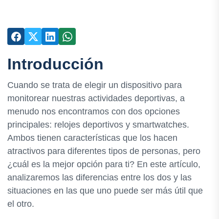
Introducción
Cuando se trata de elegir un dispositivo para
monitorear nuestras actividades deportivas, a
menudo nos encontramos con dos opciones
principales: relojes deportivos y smartwatches.
Ambos tienen características que los hacen
atractivos para diferentes tipos de personas, pero
¿cuál es la mejor opción para ti? En este artículo,
analizaremos las diferencias entre los dos y las
situaciones en las que uno puede ser más útil que
el otro.