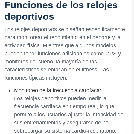
Funciones de los relojes
deportivos
Los relojes deportivos se diseñan específicamente
para monitorear el rendimiento en el deporte y la
actividad física. Mientras que algunos modelos
pueden tener funciones adicionales como GPS y
monitores del sueño, la mayoría de las
características se enfocan en el fitness. Las
funciones típicas incluyen:
Monitoreo de la frecuencia cardíaca:
Los relojes deportivos pueden medir la
frecuencia cardíaca en tiempo real, lo que
permite a los usuarios ajustar la intensidad de
sus entrenamientos y asegurarse de no
sobrecargar su sistema cardio-respiratorio.