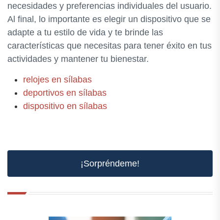
necesidades y preferencias individuales del usuario.
Al final, lo importante es elegir un dispositivo que se
adapte a tu estilo de vida y te brinde las
características que necesitas para tener éxito en tus
actividades y mantener tu bienestar.
relojes en sílabas
deportivos en sílabas
dispositivo en sílabas
¡Sorpréndeme!