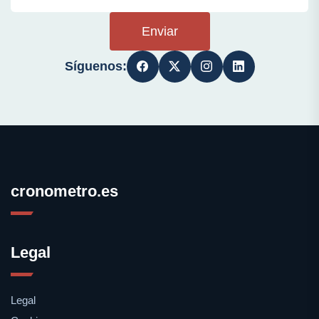
Enviar
Síguenos:
cronometro.es
Legal
Legal