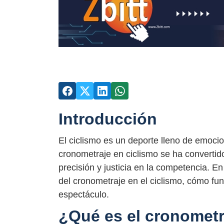
Introducción
El ciclismo es un deporte lleno de emocio
cronometraje en ciclismo se ha convertid
precisión y justicia en la competencia. En
del cronometraje en el ciclismo, cómo fun
espectáculo.
¿Qué es el cronometr