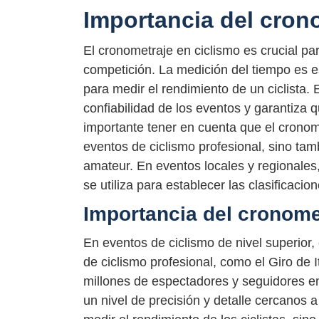
Importancia del cron
El cronometraje en ciclismo es crucial para
competición. La medición del tiempo es e
para medir el rendimiento de un ciclista.
confiabilidad de los eventos y garantiza 
importante tener en cuenta que el cronom
eventos de ciclismo profesional, sino tam
amateur. En eventos locales y regionales, 
se utiliza para establecer las clasificacion
Importancia del cronomet
En eventos de ciclismo de nivel superior
de ciclismo profesional, como el Giro de I
millones de espectadores y seguidores e
un nivel de precisión y detalle cercanos a