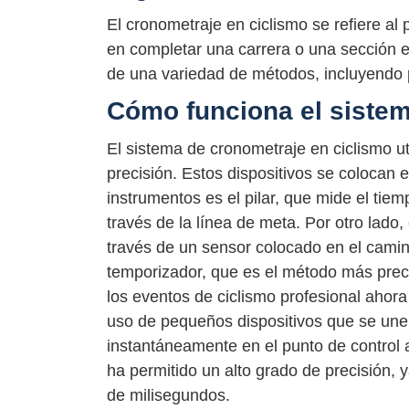
El cronometraje en ciclismo se refiere al
en completar una carrera o una sección e
de una variedad de métodos, incluyendo p
Cómo funciona el sistem
El sistema de cronometraje en ciclismo uti
precisión. Estos dispositivos se colocan 
instrumentos es el pilar, que mide el tiem
través de la línea de meta. Por otro lado,
través de un sensor colocado en el cami
temporizador, que es el método más precis
los eventos de ciclismo profesional ahora
uso de pequeños dispositivos que se unen 
instantáneamente en el punto de control 
ha permitido un alto grado de precisión, 
de milisegundos.