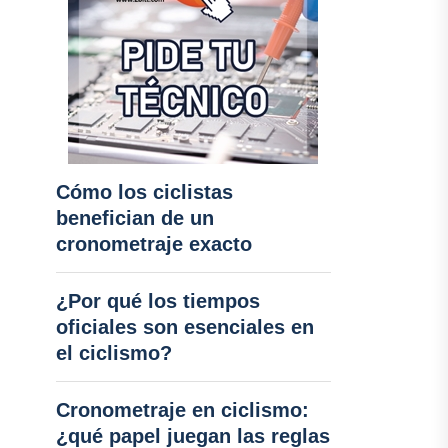
Cómo los ciclistas
benefician de un
cronometraje exacto
¿Por qué los tiempos
oficiales son esenciales en
el ciclismo?
Cronometraje en ciclismo:
¿qué papel juegan las reglas