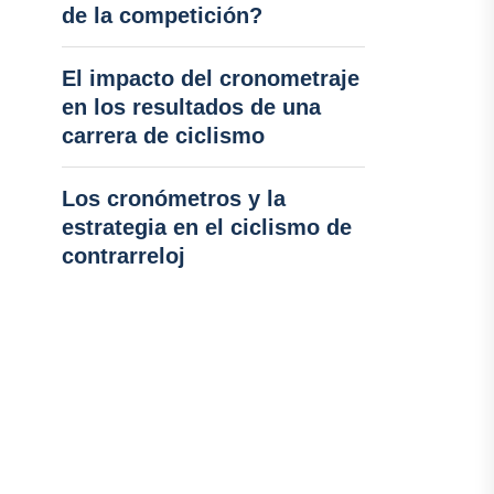
de la competición?
El impacto del cronometraje
en los resultados de una
carrera de ciclismo
Los cronómetros y la
estrategia en el ciclismo de
contrarreloj