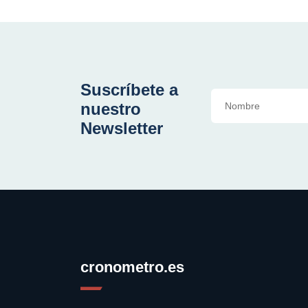
Suscríbete a
nuestro
Newsletter
cronometro.es