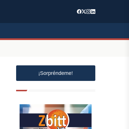
¡Sorpréndeme!