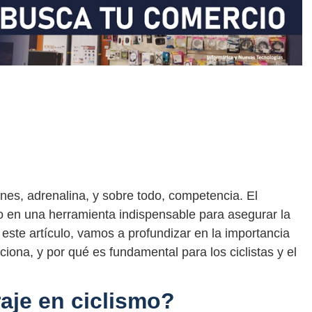
nes, adrenalina, y sobre todo, competencia. El
o en una herramienta indispensable para asegurar la
 este artículo, vamos a profundizar en la importancia
ciona, y por qué es fundamental para los ciclistas y el
aje en ciclismo?