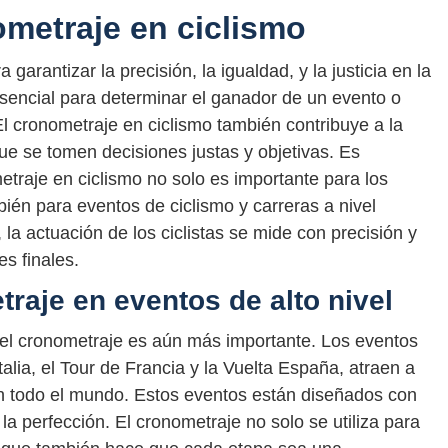
ometraje en ciclismo
 garantizar la precisión, la igualdad, y la justicia en la
sencial para determinar el ganador de un evento o
 El cronometraje en ciclismo también contribuye a la
que se tomen decisiones justas y objetivas. Es
etraje en ciclismo no solo es importante para los
bién para eventos de ciclismo y carreras a nivel
la actuación de los ciclistas se mide con precisión y
es finales.
raje en eventos de alto nivel
, el cronometraje es aún más importante. Los eventos
talia, el Tour de Francia y la Vuelta España, atraen a
n todo el mundo. Estos eventos están diseñados con
 la perfección. El cronometraje no solo se utiliza para