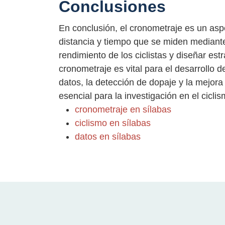
Conclusiones
En conclusión, el cronometraje es un aspe
distancia y tiempo que se miden mediante
rendimiento de los ciclistas y diseñar es
cronometraje es vital para el desarrollo d
datos, la detección de dopaje y la mejora
esencial para la investigación en el cicli
cronometraje en sílabas
ciclismo en sílabas
datos en sílabas