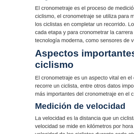
El cronometraje es el proceso de medición
ciclismo, el cronometraje se utiliza para 
los ciclistas en completar un recorrido. L
cada etapa y para cronometrar la carrera 
tecnología moderna, como sensores de ve
Aspectos importantes
ciclismo
El cronometraje es un aspecto vital en el
recorre un ciclista, entre otros datos im
más importantes del cronometraje en el c
Medición de velocidad
La velocidad es la distancia que un ciclis
velocidad se mide en kilómetros por hora 