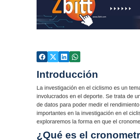
Introducción
La investigación en el ciclismo es un tem
involucrados en el deporte. Se trata de u
de datos para poder medir el rendimient
importantes en la investigación en el cicl
exploraremos la forma en que el cronometr
¿Qué es el cronometr