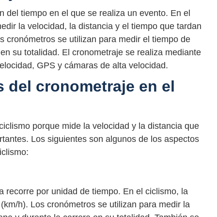
 del tiempo en el que se realiza un evento. En el
medir la velocidad, la distancia y el tiempo que tardan
os cronómetros se utilizan para medir el tiempo de
en su totalidad. El cronometraje se realiza mediante
locidad, GPS y cámaras de alta velocidad.
 del cronometraje en el
 ciclismo porque mide la velocidad y la distancia que
portantes. Los siguientes son algunos de los aspectos
iclismo:
ta recorre por unidad de tiempo. En el ciclismo, la
(km/h). Los cronómetros se utilizan para medir la