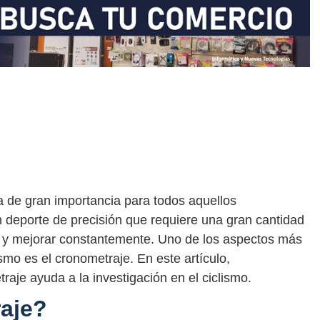
a de gran importancia para todos aquellos
n deporte de precisión que requiere una gran cantidad
o y mejorar constantemente. Uno de los aspectos más
ismo es el cronometraje. En este artículo,
aje ayuda a la investigación en el ciclismo.
aje?