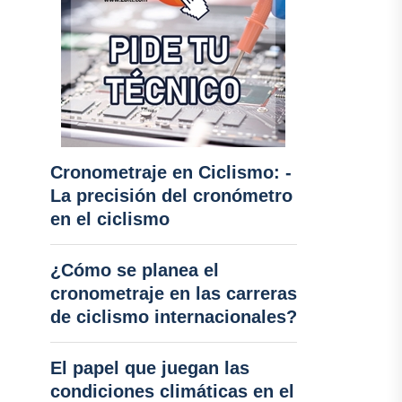
Cronometraje en Ciclismo: -
La precisión del cronómetro
en el ciclismo
¿Cómo se planea el
cronometraje en las carreras
de ciclismo internacionales?
El papel que juegan las
condiciones climáticas en el