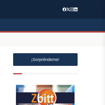
¡Sorpréndeme!