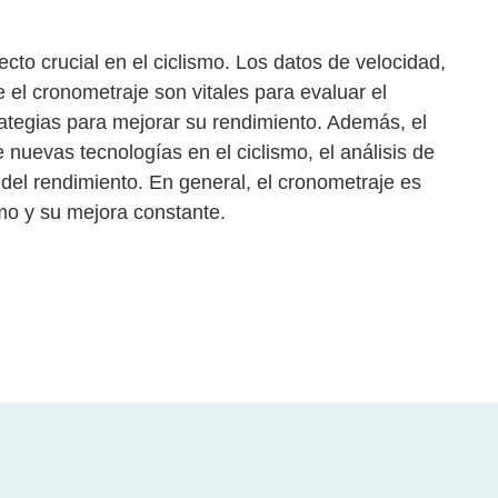
cto crucial en el ciclismo. Los datos de velocidad,
 el cronometraje son vitales para evaluar el
trategias para mejorar su rendimiento. Además, el
e nuevas tecnologías en el ciclismo, el análisis de
 del rendimiento. En general, el cronometraje es
smo y su mejora constante.