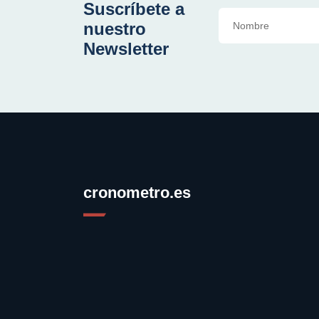
Suscríbete a
nuestro
Newsletter
cronometro.es