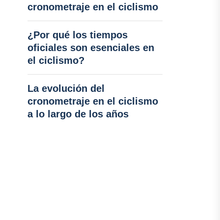
cronometraje en el ciclismo
¿Por qué los tiempos
oficiales son esenciales en
el ciclismo?
La evolución del
cronometraje en el ciclismo
a lo largo de los años