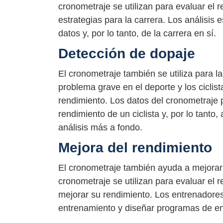
cronometraje se utilizan para evaluar el r
estrategias para la carrera. Los análisis
datos y, por lo tanto, de la carrera en sí.
Detección de dopaje
El cronometraje también se utiliza para l
problema grave en el deporte y los ciclis
rendimiento. Los datos del cronometraje p
rendimiento de un ciclista y, por lo tanto, 
análisis más a fondo.
Mejora del rendimiento
El cronometraje también ayuda a mejorar e
cronometraje se utilizan para evaluar el r
mejorar su rendimiento. Los entrenadores y
entrenamiento y diseñar programas de en