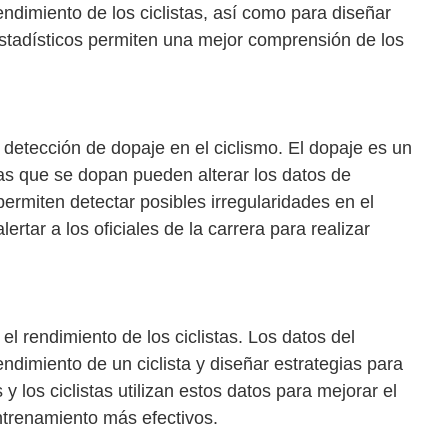
endimiento de los ciclistas, así como para diseñar
 estadísticos permiten una mejor comprensión de los
a detección de dopaje en el ciclismo. El dopaje es un
tas que se dopan pueden alterar los datos de
ermiten detectar posibles irregularidades en el
alertar a los oficiales de la carrera para realizar
l rendimiento de los ciclistas. Los datos del
endimiento de un ciclista y diseñar estrategias para
 los ciclistas utilizan estos datos para mejorar el
trenamiento más efectivos.