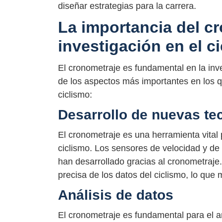
diseñar estrategias para la carrera.
La importancia del cr
investigación en el c
El cronometraje es fundamental en la inve
de los aspectos más importantes en los q
ciclismo:
Desarrollo de nuevas te
El cronometraje es una herramienta vital 
ciclismo. Los sensores de velocidad y de 
han desarrollado gracias al cronometraj
precisa de los datos del ciclismo, lo que 
Análisis de datos
El cronometraje es fundamental para el an