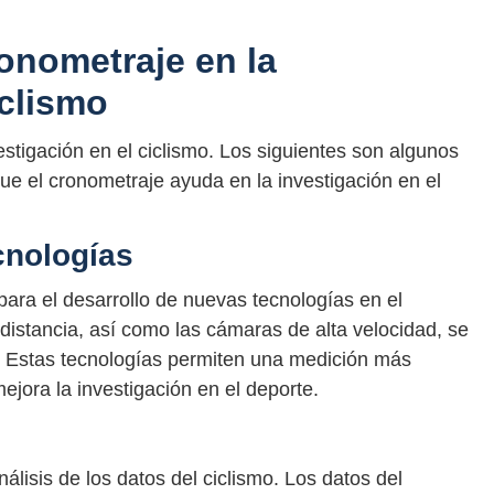
onometraje en la
iclismo
stigación en el ciclismo. Los siguientes son algunos
ue el cronometraje ayuda en la investigación en el
cnologías
para el desarrollo de nuevas tecnologías en el
distancia, así como las cámaras de alta velocidad, se
e. Estas tecnologías permiten una medición más
mejora la investigación en el deporte.
álisis de los datos del ciclismo. Los datos del