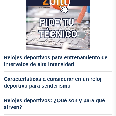
Relojes deportivos para entrenamiento de
intervalos de alta intensidad
Características a considerar en un reloj
deportivo para senderismo
Relojes deportivos: ¿Qué son y para qué
sirven?