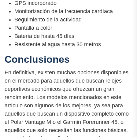
GPS incorporado
Monitorización de la frecuencia cardíaca
Seguimiento de la actividad
Pantalla a color
Batería de hasta 45 días
Resistente al agua hasta 30 metros
Conclusiones
En definitiva, existen muchas opciones disponibles
en el mercado para aquellos que buscan relojes
deportivos económicos que ofrezcan un gran
rendimiento. Los modelos mencionados en este
artículo son algunos de los mejores, ya sea para
aquellos que buscan un dispositivo completo como
el Polar Vantage M o el Garmin Forerunner 45, o
aquellos que solo necesitan las funciones básicas,