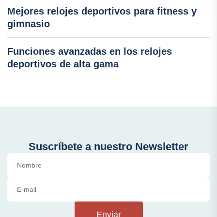
Mejores relojes deportivos para fitness y
gimnasio
Funciones avanzadas en los relojes
deportivos de alta gama
Suscríbete a nuestro Newsletter
Enviar