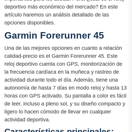
deportivo más económico del mercado? En este
artículo haremos un análisis detallado de las
opciones disponibles.
Garmin Forerunner 45
Una de las mejores opciones en cuanto a relación
calidad-precio es el Garmin Forerunner 45. Este
reloj deportivo cuenta con GPS, monitorización de
la frecuencia cardíaca en la muñeca y rastreo de
actividad durante todo el día. Además, tiene una
autonomía de hasta 7 días en modo reloj y hasta 13
horas con GPS activado. Su pantalla a color es fácil
de leer, incluso a pleno sol, y su diseño compacto y
ligero lo hacen cómodo de llevar en cualquier
actividad deportiva.
Características principales: