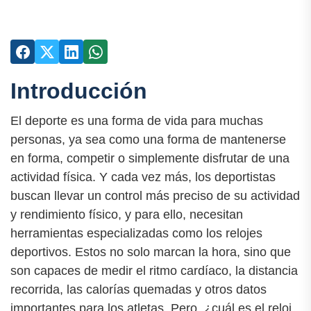
Introducción
El deporte es una forma de vida para muchas
personas, ya sea como una forma de mantenerse
en forma, competir o simplemente disfrutar de una
actividad física. Y cada vez más, los deportistas
buscan llevar un control más preciso de su actividad
y rendimiento físico, y para ello, necesitan
herramientas especializadas como los relojes
deportivos. Estos no solo marcan la hora, sino que
son capaces de medir el ritmo cardíaco, la distancia
recorrida, las calorías quemadas y otros datos
importantes para los atletas. Pero, ¿cuál es el reloj