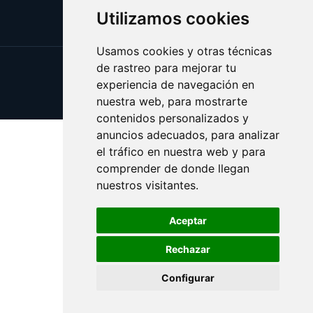
Utilizamos cookies
Usamos cookies y otras técnicas
de rastreo para mejorar tu
Update cookies preferences
experiencia de navegación en
Copyright © 2025 cronometro.es
nuestra web, para mostrarte
contenidos personalizados y
anuncios adecuados, para analizar
el tráfico en nuestra web y para
comprender de donde llegan
nuestros visitantes.
Aceptar
Rechazar
Configurar