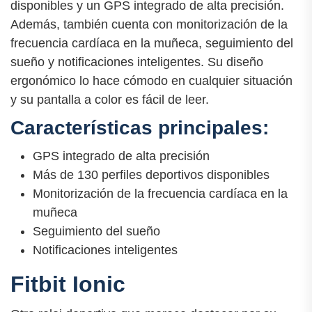
disponibles y un GPS integrado de alta precisión.
Además, también cuenta con monitorización de la
frecuencia cardíaca en la muñeca, seguimiento del
sueño y notificaciones inteligentes. Su diseño
ergonómico lo hace cómodo en cualquier situación
y su pantalla a color es fácil de leer.
Características principales:
GPS integrado de alta precisión
Más de 130 perfiles deportivos disponibles
Monitorización de la frecuencia cardíaca en la
muñeca
Seguimiento del sueño
Notificaciones inteligentes
Fitbit Ionic