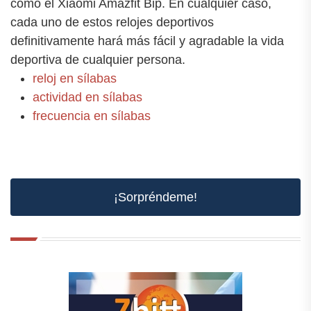
como el Xiaomi Amazfit Bip. En cualquier caso,
cada uno de estos relojes deportivos
definitivamente hará más fácil y agradable la vida
deportiva de cualquier persona.
reloj en sílabas
actividad en sílabas
frecuencia en sílabas
¡Sorpréndeme!