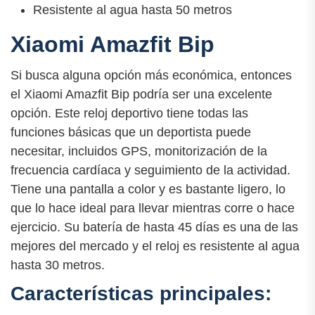
Resistente al agua hasta 50 metros
Xiaomi Amazfit Bip
Si busca alguna opción más económica, entonces
el Xiaomi Amazfit Bip podría ser una excelente
opción. Este reloj deportivo tiene todas las
funciones básicas que un deportista puede
necesitar, incluidos GPS, monitorización de la
frecuencia cardíaca y seguimiento de la actividad.
Tiene una pantalla a color y es bastante ligero, lo
que lo hace ideal para llevar mientras corre o hace
ejercicio. Su batería de hasta 45 días es una de las
mejores del mercado y el reloj es resistente al agua
hasta 30 metros.
Características principales: