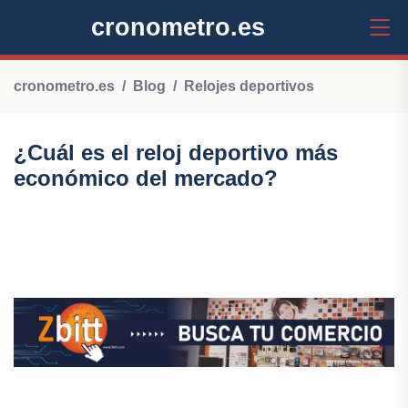
cronometro.es
cronometro.es
Blog
Relojes deportivos
¿Cuál es el reloj deportivo más
económico del mercado?