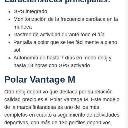
GPS integrado
Monitorización de la frecuencia cardíaca en la
muñeca
Rastreo de actividad durante todo el día
Pantalla a color que se lee fácilmente a pleno
sol
Autonomía de hasta 7 días en modo reloj y
hasta 13 horas con GPS activado
Polar Vantage M
Otro reloj deportivo que destaca por su relación
calidad-precio es el Polar Vantage M. Este modelo
de la marca finlandesa es uno de los más
completos en cuanto a seguimiento de actividades
deportivas, con más de 130 perfiles deportivos