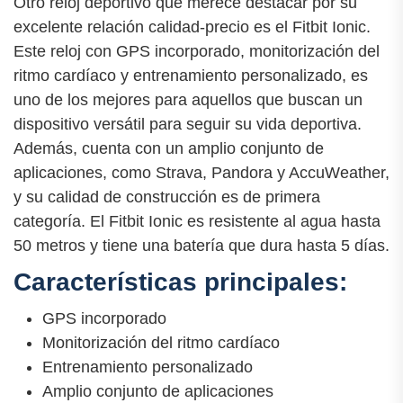
Otro reloj deportivo que merece destacar por su
excelente relación calidad-precio es el Fitbit Ionic.
Este reloj con GPS incorporado, monitorización del
ritmo cardíaco y entrenamiento personalizado, es
uno de los mejores para aquellos que buscan un
dispositivo versátil para seguir su vida deportiva.
Además, cuenta con un amplio conjunto de
aplicaciones, como Strava, Pandora y AccuWeather,
y su calidad de construcción es de primera
categoría. El Fitbit Ionic es resistente al agua hasta
50 metros y tiene una batería que dura hasta 5 días.
Características principales:
GPS incorporado
Monitorización del ritmo cardíaco
Entrenamiento personalizado
Amplio conjunto de aplicaciones