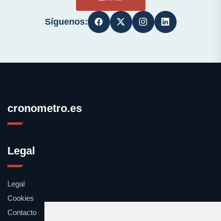
Síguenos:
cronometro.es
Legal
Legal
Cookies
Contacto