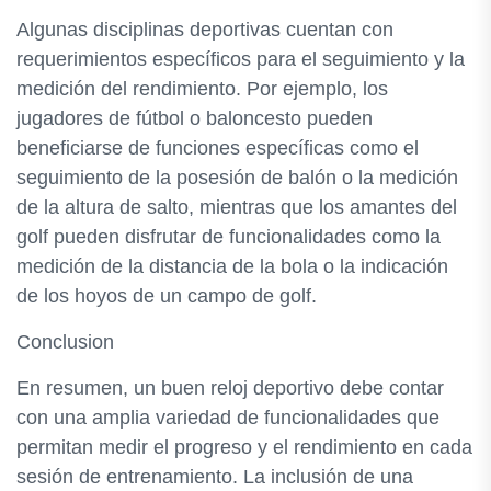
Algunas disciplinas deportivas cuentan con
requerimientos específicos para el seguimiento y la
medición del rendimiento. Por ejemplo, los
jugadores de fútbol o baloncesto pueden
beneficiarse de funciones específicas como el
seguimiento de la posesión de balón o la medición
de la altura de salto, mientras que los amantes del
golf pueden disfrutar de funcionalidades como la
medición de la distancia de la bola o la indicación
de los hoyos de un campo de golf.
Conclusion
En resumen, un buen reloj deportivo debe contar
con una amplia variedad de funcionalidades que
permitan medir el progreso y el rendimiento en cada
sesión de entrenamiento. La inclusión de una