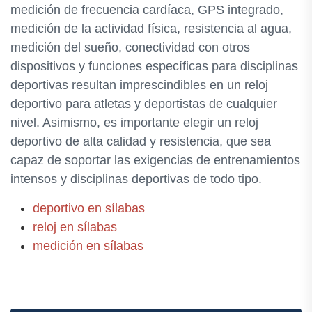
medición de frecuencia cardíaca, GPS integrado,
medición de la actividad física, resistencia al agua,
medición del sueño, conectividad con otros
dispositivos y funciones específicas para disciplinas
deportivas resultan imprescindibles en un reloj
deportivo para atletas y deportistas de cualquier
nivel. Asimismo, es importante elegir un reloj
deportivo de alta calidad y resistencia, que sea
capaz de soportar las exigencias de entrenamientos
intensos y disciplinas deportivas de todo tipo.
deportivo en sílabas
reloj en sílabas
medición en sílabas