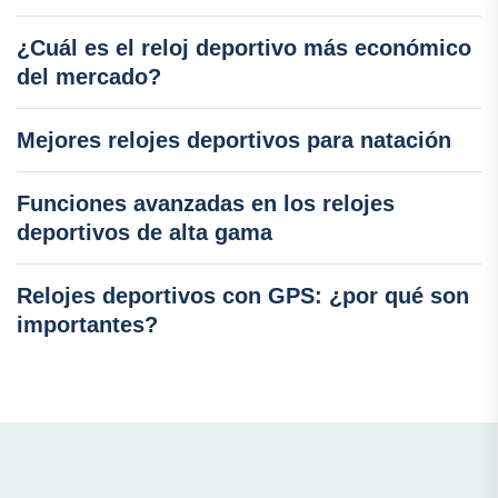
¿Cuál es el reloj deportivo más económico
del mercado?
Mejores relojes deportivos para natación
Funciones avanzadas en los relojes
deportivos de alta gama
Relojes deportivos con GPS: ¿por qué son
importantes?