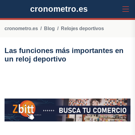
cronometro.es
cronometro.es
Blog
Relojes deportivos
Las funciones más importantes en
un reloj deportivo