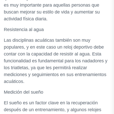
es muy importante para aquellas personas que
buscan mejorar su estilo de vida y aumentar su
actividad física diaria.
Resistencia al agua
Las disciplinas acuáticas también son muy
populares, y en este caso un reloj deportivo debe
contar con la capacidad de resistir al agua. Esta
funcionalidad es fundamental para los nadadores y
los triatletas, ya que les permitirá realizar
mediciones y seguimientos en sus entrenamientos
acuáticos.
Medición del sueño
El sueño es un factor clave en la recuperación
después de un entrenamiento, y algunos relojes