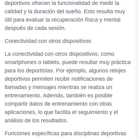
deportivos ofrecen la funcionalidad de medir la
calidad y la duración del sueño. Esto resulta muy
útil para evaluar la recuperación física y mental
después de cada sesión.
Conectividad con otros dispositivos
La conectividad con otros dispositivos, como
smartphones o tablets, puede resultar muy práctica
para los deportistas. Por ejemplo, algunos relojes
deportivos permiten recibir notificaciones de
llamadas y mensajes mientras se realiza un
entrenamiento. Además, también es posible
compartir datos de entrenamiento con otras
aplicaciones, lo que facilita el seguimiento y el
análisis de los resultados.
Funciones específicas para disciplinas deportivas