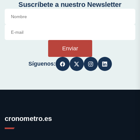
Suscríbete a nuestro Newsletter
Enviar
Síguenos:
cronometro.es