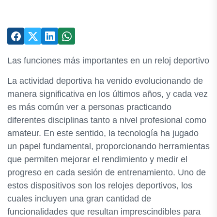
Las funciones más importantes en un reloj deportivo
La actividad deportiva ha venido evolucionando de
manera significativa en los últimos años, y cada vez
es más común ver a personas practicando
diferentes disciplinas tanto a nivel profesional como
amateur. En este sentido, la tecnología ha jugado
un papel fundamental, proporcionando herramientas
que permiten mejorar el rendimiento y medir el
progreso en cada sesión de entrenamiento. Uno de
estos dispositivos son los relojes deportivos, los
cuales incluyen una gran cantidad de
funcionalidades que resultan imprescindibles para