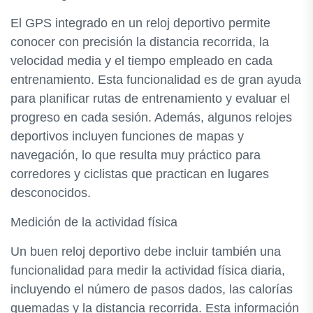
El GPS integrado en un reloj deportivo permite
conocer con precisión la distancia recorrida, la
velocidad media y el tiempo empleado en cada
entrenamiento. Esta funcionalidad es de gran ayuda
para planificar rutas de entrenamiento y evaluar el
progreso en cada sesión. Además, algunos relojes
deportivos incluyen funciones de mapas y
navegación, lo que resulta muy práctico para
corredores y ciclistas que practican en lugares
desconocidos.
Medición de la actividad física
Un buen reloj deportivo debe incluir también una
funcionalidad para medir la actividad física diaria,
incluyendo el número de pasos dados, las calorías
quemadas y la distancia recorrida. Esta información