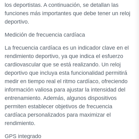
los deportistas. A continuación, se detallan las
funciones más importantes que debe tener un reloj
deportivo.
Medición de frecuencia cardíaca
La frecuencia cardíaca es un indicador clave en el
rendimiento deportivo, ya que indica el esfuerzo
cardiovascular que se está realizando. Un reloj
deportivo que incluya esta funcionalidad permitirá
medir en tiempo real el ritmo cardíaco, ofreciendo
información valiosa para ajustar la intensidad del
entrenamiento. Además, algunos dispositivos
permiten establecer objetivos de frecuencia
cardíaca personalizados para maximizar el
rendimiento.
GPS integrado