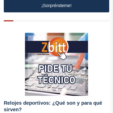
¡Sorpréndeme!
Relojes deportivos: ¿Qué son y para qué
sirven?