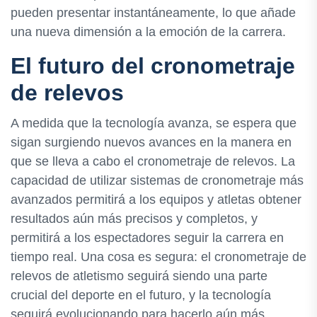
pueden presentar instantáneamente, lo que añade
una nueva dimensión a la emoción de la carrera.
El futuro del cronometraje
de relevos
A medida que la tecnología avanza, se espera que
sigan surgiendo nuevos avances en la manera en
que se lleva a cabo el cronometraje de relevos. La
capacidad de utilizar sistemas de cronometraje más
avanzados permitirá a los equipos y atletas obtener
resultados aún más precisos y completos, y
permitirá a los espectadores seguir la carrera en
tiempo real. Una cosa es segura: el cronometraje de
relevos de atletismo seguirá siendo una parte
crucial del deporte en el futuro, y la tecnología
seguirá evolucionando para hacerlo aún más