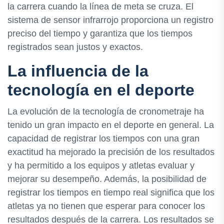
la carrera cuando la línea de meta se cruza. El
sistema de sensor infrarrojo proporciona un registro
preciso del tiempo y garantiza que los tiempos
registrados sean justos y exactos.
La influencia de la
tecnología en el deporte
La evolución de la tecnología de cronometraje ha
tenido un gran impacto en el deporte en general. La
capacidad de registrar los tiempos con una gran
exactitud ha mejorado la precisión de los resultados
y ha permitido a los equipos y atletas evaluar y
mejorar su desempeño. Además, la posibilidad de
registrar los tiempos en tiempo real significa que los
atletas ya no tienen que esperar para conocer los
resultados después de la carrera. Los resultados se