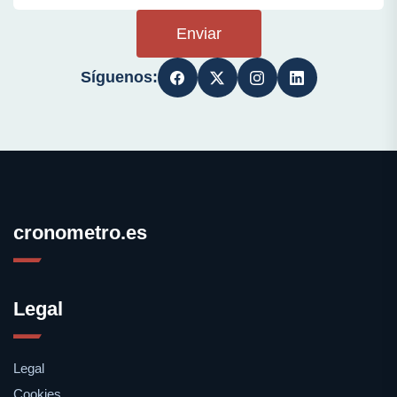
Enviar
Síguenos:
cronometro.es
Legal
Legal
Cookies