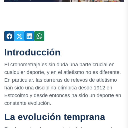
Introducción
El cronometraje es sin duda una parte crucial en
cualquier deporte, y en el atletismo no es diferente.
En particular, las carreras de relevos de atletismo
han sido una disciplina olímpica desde 1912 en
Estocolmo y desde entonces ha sido un deporte en
constante evolución.
La evolución temprana