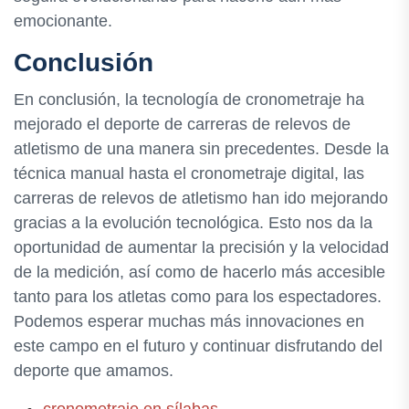
emocionante.
Conclusión
En conclusión, la tecnología de cronometraje ha
mejorado el deporte de carreras de relevos de
atletismo de una manera sin precedentes. Desde la
técnica manual hasta el cronometraje digital, las
carreras de relevos de atletismo han ido mejorando
gracias a la evolución tecnológica. Esto nos da la
oportunidad de aumentar la precisión y la velocidad
de la medición, así como de hacerlo más accesible
tanto para los atletas como para los espectadores.
Podemos esperar muchas más innovaciones en
este campo en el futuro y continuar disfrutando del
deporte que amamos.