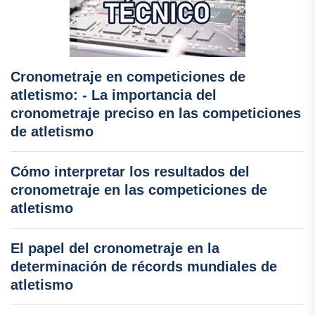
Cronometraje en competiciones de
atletismo: - La importancia del
cronometraje preciso en las competiciones
de atletismo
Cómo interpretar los resultados del
cronometraje en las competiciones de
atletismo
El papel del cronometraje en la
determinación de récords mundiales de
atletismo