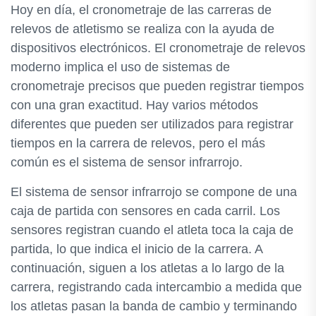
Hoy en día, el cronometraje de las carreras de
relevos de atletismo se realiza con la ayuda de
dispositivos electrónicos. El cronometraje de relevos
moderno implica el uso de sistemas de
cronometraje precisos que pueden registrar tiempos
con una gran exactitud. Hay varios métodos
diferentes que pueden ser utilizados para registrar
tiempos en la carrera de relevos, pero el más
común es el sistema de sensor infrarrojo.
El sistema de sensor infrarrojo se compone de una
caja de partida con sensores en cada carril. Los
sensores registran cuando el atleta toca la caja de
partida, lo que indica el inicio de la carrera. A
continuación, siguen a los atletas a lo largo de la
carrera, registrando cada intercambio a medida que
los atletas pasan la banda de cambio y terminando