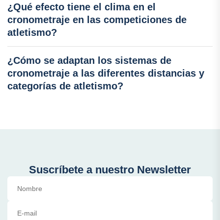
¿Qué efecto tiene el clima en el
cronometraje en las competiciones de
atletismo?
¿Cómo se adaptan los sistemas de
cronometraje a las diferentes distancias y
categorías de atletismo?
Suscríbete a nuestro Newsletter