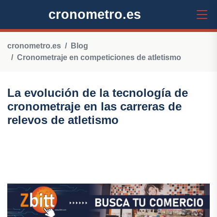
cronometro.es
cronometro.es
Blog
Cronometraje en competiciones de atletismo
La evolución de la tecnología de
cronometraje en las carreras de
relevos de atletismo