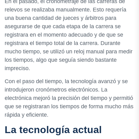
En el pasado, el cronometraje de las carreras de
relevos se realizaba manualmente. Esto requería
una buena cantidad de jueces y árbitros para
asegurarse de que cada etapa de la carrera se
registrara en el momento adecuado y de que se
registrara el tiempo total de la carrera. Durante
mucho tiempo, se utilizó un reloj manual para medir
los tiempos, algo que seguía siendo bastante
impreciso.
Con el paso del tiempo, la tecnología avanzó y se
introdujeron cronómetros electrónicos. La
electrónica mejoró la precisión del tiempo y permitió
que se registraran los tiempos de forma mucho más
rápida y eficiente.
La tecnología actual