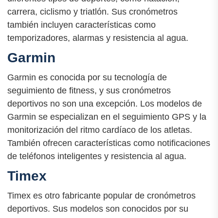
carrera, ciclismo y triatlón. Sus cronómetros
también incluyen características como
temporizadores, alarmas y resistencia al agua.
Garmin
Garmin es conocida por su tecnología de
seguimiento de fitness, y sus cronómetros
deportivos no son una excepción. Los modelos de
Garmin se especializan en el seguimiento GPS y la
monitorización del ritmo cardíaco de los atletas.
También ofrecen características como notificaciones
de teléfonos inteligentes y resistencia al agua.
Timex
Timex es otro fabricante popular de cronómetros
deportivos. Sus modelos son conocidos por su