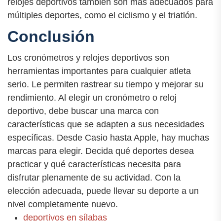
relojes deportivos también son más adecuados para
múltiples deportes, como el ciclismo y el triatlón.
Conclusión
Los cronómetros y relojes deportivos son
herramientas importantes para cualquier atleta
serio. Le permiten rastrear su tiempo y mejorar su
rendimiento. Al elegir un cronómetro o reloj
deportivo, debe buscar una marca con
características que se adapten a sus necesidades
específicas. Desde Casio hasta Apple, hay muchas
marcas para elegir. Decida qué deportes desea
practicar y qué características necesita para
disfrutar plenamente de su actividad. Con la
elección adecuada, puede llevar su deporte a un
nivel completamente nuevo.
deportivos en sílabas