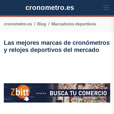
cronometro.es
cronometro.es
Blog
Marcadores deportivos
Las mejores marcas de cronómetros
y relojes deportivos del mercado