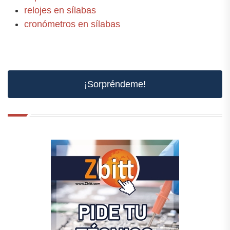
relojes en sílabas
cronómetros en sílabas
¡Sorpréndeme!