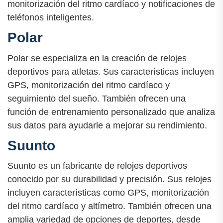
monitorización del ritmo cardíaco y notificaciones de
teléfonos inteligentes.
Polar
Polar se especializa en la creación de relojes
deportivos para atletas. Sus características incluyen
GPS, monitorización del ritmo cardíaco y
seguimiento del sueño. También ofrecen una
función de entrenamiento personalizado que analiza
sus datos para ayudarle a mejorar su rendimiento.
Suunto
Suunto es un fabricante de relojes deportivos
conocido por su durabilidad y precisión. Sus relojes
incluyen características como GPS, monitorización
del ritmo cardíaco y altímetro. También ofrecen una
amplia variedad de opciones de deportes, desde