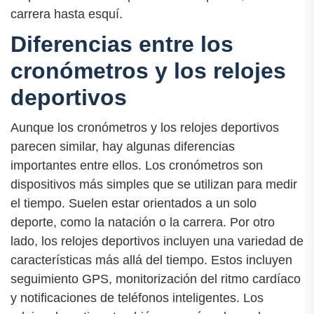
carrera hasta esquí.
Diferencias entre los
cronómetros y los relojes
deportivos
Aunque los cronómetros y los relojes deportivos
parecen similar, hay algunas diferencias
importantes entre ellos. Los cronómetros son
dispositivos más simples que se utilizan para medir
el tiempo. Suelen estar orientados a un solo
deporte, como la natación o la carrera. Por otro
lado, los relojes deportivos incluyen una variedad de
características más allá del tiempo. Estos incluyen
seguimiento GPS, monitorización del ritmo cardíaco
y notificaciones de teléfonos inteligentes. Los