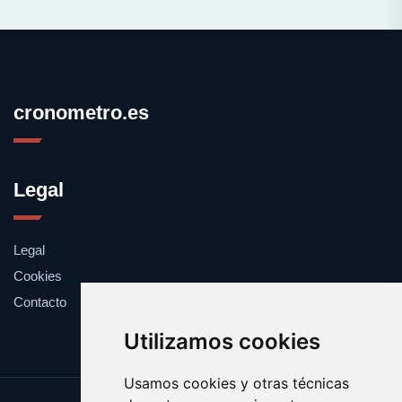
cronometro.es
Legal
Legal
Cookies
Contacto
Utilizamos cookies
Usamos cookies y otras técnicas