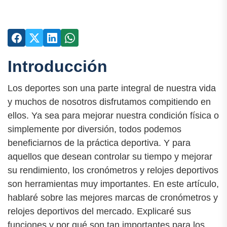
Introducción
Los deportes son una parte integral de nuestra vida
y muchos de nosotros disfrutamos compitiendo en
ellos. Ya sea para mejorar nuestra condición física o
simplemente por diversión, todos podemos
beneficiarnos de la práctica deportiva. Y para
aquellos que desean controlar su tiempo y mejorar
su rendimiento, los cronómetros y relojes deportivos
son herramientas muy importantes. En este artículo,
hablaré sobre las mejores marcas de cronómetros y
relojes deportivos del mercado. Explicaré sus
funciones y por qué son tan importantes para los