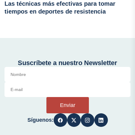
Las técnicas más efectivas para tomar
tiempos en deportes de resistencia
Suscríbete a nuestro Newsletter
Enviar
Síguenos: