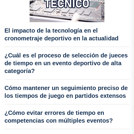
El impacto de la tecnología en el
cronometraje deportivo en la actualidad
¿Cuál es el proceso de selección de jueces
de tiempo en un evento deportivo de alta
categoría?
Cómo mantener un seguimiento preciso de
los tiempos de juego en partidos extensos
¿Cómo evitar errores de tiempo en
competencias con múltiples eventos?