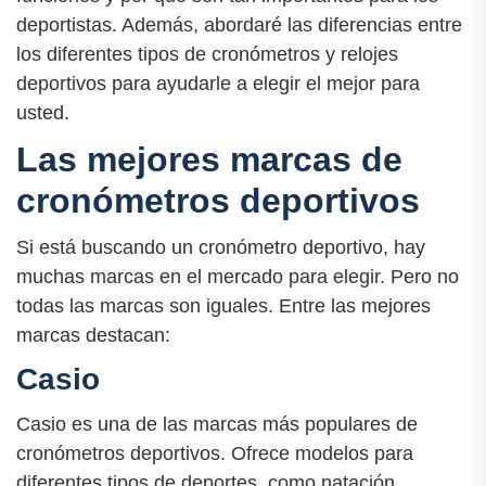
deportistas. Además, abordaré las diferencias entre
los diferentes tipos de cronómetros y relojes
deportivos para ayudarle a elegir el mejor para
usted.
Las mejores marcas de
cronómetros deportivos
Si está buscando un cronómetro deportivo, hay
muchas marcas en el mercado para elegir. Pero no
todas las marcas son iguales. Entre las mejores
marcas destacan:
Casio
Casio es una de las marcas más populares de
cronómetros deportivos. Ofrece modelos para
diferentes tipos de deportes, como natación,