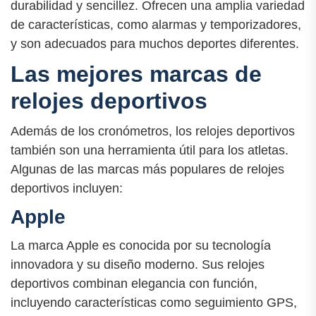
durabilidad y sencillez. Ofrecen una amplia variedad
de características, como alarmas y temporizadores,
y son adecuados para muchos deportes diferentes.
Las mejores marcas de
relojes deportivos
Además de los cronómetros, los relojes deportivos
también son una herramienta útil para los atletas.
Algunas de las marcas más populares de relojes
deportivos incluyen:
Apple
La marca Apple es conocida por su tecnología
innovadora y su diseño moderno. Sus relojes
deportivos combinan elegancia con función,
incluyendo características como seguimiento GPS,