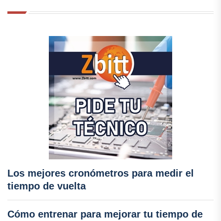
Los mejores cronómetros para medir el
tiempo de vuelta
Cómo entrenar para mejorar tu tiempo de