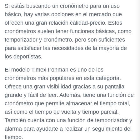
Si estás buscando un cronómetro para un uso
básico, hay varias opciones en el mercado que
ofrecen una gran relación calidad-precio. Estos
cronómetros suelen tener funciones básicas, como
temporizador y cronómetro, pero son suficientes
para satisfacer las necesidades de la mayoría de
los deportistas.
El modelo Timex Ironman es uno de los
cronómetros más populares en esta categoría.
Ofrece una gran visibilidad gracias a su pantalla
grande y fácil de leer. Además, tiene una función de
cronómetro que permite almacenar el tiempo total,
así como el tiempo de vuelta y tiempo parcial.
También cuenta con una función de temporizador y
alarma para ayudarte a realizar un seguimiento del
tiempo.