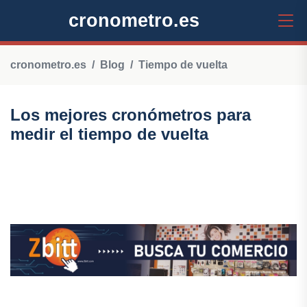
cronometro.es
cronometro.es
Blog
Tiempo de vuelta
Los mejores cronómetros para
medir el tiempo de vuelta