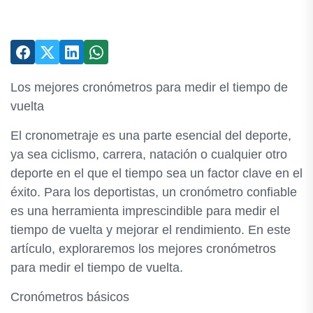
Los mejores cronómetros para medir el tiempo de
vuelta
El cronometraje es una parte esencial del deporte,
ya sea ciclismo, carrera, natación o cualquier otro
deporte en el que el tiempo sea un factor clave en el
éxito. Para los deportistas, un cronómetro confiable
es una herramienta imprescindible para medir el
tiempo de vuelta y mejorar el rendimiento. En este
artículo, exploraremos los mejores cronómetros
para medir el tiempo de vuelta.
Cronómetros básicos