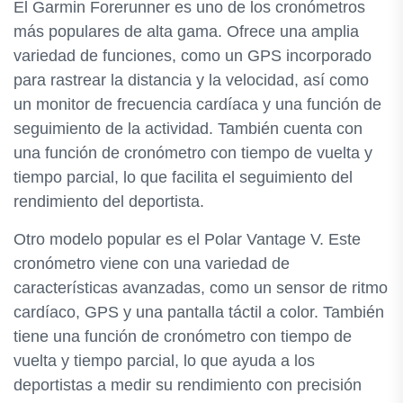
El Garmin Forerunner es uno de los cronómetros
más populares de alta gama. Ofrece una amplia
variedad de funciones, como un GPS incorporado
para rastrear la distancia y la velocidad, así como
un monitor de frecuencia cardíaca y una función de
seguimiento de la actividad. También cuenta con
una función de cronómetro con tiempo de vuelta y
tiempo parcial, lo que facilita el seguimiento del
rendimiento del deportista.
Otro modelo popular es el Polar Vantage V. Este
cronómetro viene con una variedad de
características avanzadas, como un sensor de ritmo
cardíaco, GPS y una pantalla táctil a color. También
tiene una función de cronómetro con tiempo de
vuelta y tiempo parcial, lo que ayuda a los
deportistas a medir su rendimiento con precisión