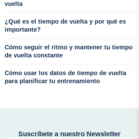
vuelta
¿Qué es el tiempo de vuelta y por qué es
importante?
Cómo seguir el ritmo y mantener tu tiempo
de vuelta constante
Cómo usar los datos de tiempo de vuelta
para planificar tu entrenamiento
Suscríbete a nuestro Newsletter