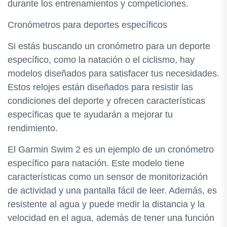
durante los entrenamientos y competiciones.
Cronómetros para deportes específicos
Si estás buscando un cronómetro para un deporte
específico, como la natación o el ciclismo, hay
modelos diseñados para satisfacer tus necesidades.
Estos relojes están diseñados para resistir las
condiciones del deporte y ofrecen características
específicas que te ayudarán a mejorar tu
rendimiento.
El Garmin Swim 2 es un ejemplo de un cronómetro
específico para natación. Este modelo tiene
características como un sensor de monitorización
de actividad y una pantalla fácil de leer. Además, es
resistente al agua y puede medir la distancia y la
velocidad en el agua, además de tener una función