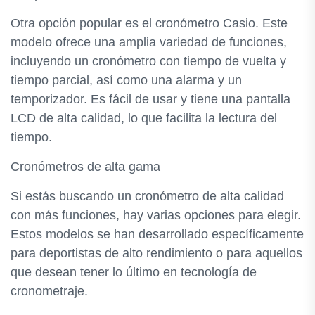
Otra opción popular es el cronómetro Casio. Este
modelo ofrece una amplia variedad de funciones,
incluyendo un cronómetro con tiempo de vuelta y
tiempo parcial, así como una alarma y un
temporizador. Es fácil de usar y tiene una pantalla
LCD de alta calidad, lo que facilita la lectura del
tiempo.
Cronómetros de alta gama
Si estás buscando un cronómetro de alta calidad
con más funciones, hay varias opciones para elegir.
Estos modelos se han desarrollado específicamente
para deportistas de alto rendimiento o para aquellos
que desean tener lo último en tecnología de
cronometraje.