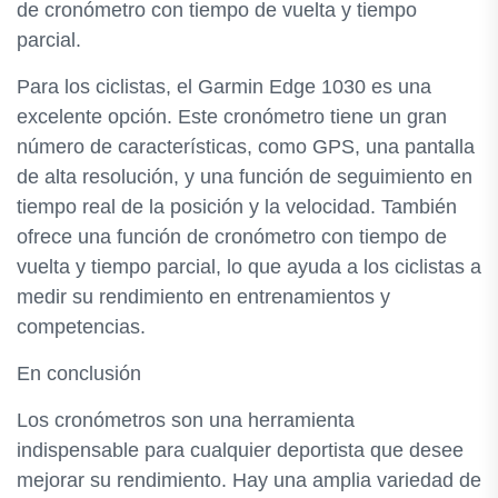
de cronómetro con tiempo de vuelta y tiempo
parcial.
Para los ciclistas, el Garmin Edge 1030 es una
excelente opción. Este cronómetro tiene un gran
número de características, como GPS, una pantalla
de alta resolución, y una función de seguimiento en
tiempo real de la posición y la velocidad. También
ofrece una función de cronómetro con tiempo de
vuelta y tiempo parcial, lo que ayuda a los ciclistas a
medir su rendimiento en entrenamientos y
competencias.
En conclusión
Los cronómetros son una herramienta
indispensable para cualquier deportista que desee
mejorar su rendimiento. Hay una amplia variedad de