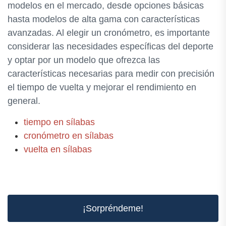
modelos en el mercado, desde opciones básicas
hasta modelos de alta gama con características
avanzadas. Al elegir un cronómetro, es importante
considerar las necesidades específicas del deporte
y optar por un modelo que ofrezca las
características necesarias para medir con precisión
el tiempo de vuelta y mejorar el rendimiento en
general.
tiempo en sílabas
cronómetro en sílabas
vuelta en sílabas
¡Sorpréndeme!