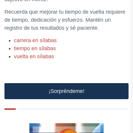
Recuerda que mejorar tu tiempo de vuelta requiere
de tiempo, dedicación y esfuerzo. Mantén un
registro de tus resultados y sé paciente.
carrera en sílabas
tiempo en sílabas
vuelta en sílabas
¡Sorpréndeme!