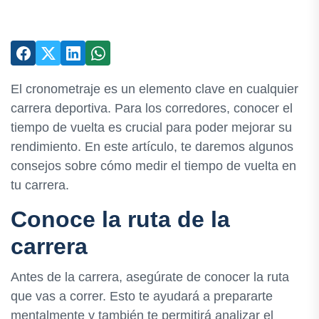
El cronometraje es un elemento clave en cualquier
carrera deportiva. Para los corredores, conocer el
tiempo de vuelta es crucial para poder mejorar su
rendimiento. En este artículo, te daremos algunos
consejos sobre cómo medir el tiempo de vuelta en
tu carrera.
Conoce la ruta de la
carrera
Antes de la carrera, asegúrate de conocer la ruta
que vas a correr. Esto te ayudará a prepararte
mentalmente y también te permitirá analizar el