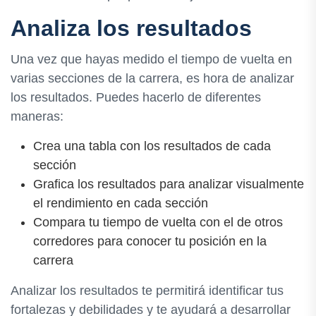
Analiza los resultados
Una vez que hayas medido el tiempo de vuelta en
varias secciones de la carrera, es hora de analizar
los resultados. Puedes hacerlo de diferentes
maneras:
Crea una tabla con los resultados de cada
sección
Grafica los resultados para analizar visualmente
el rendimiento en cada sección
Compara tu tiempo de vuelta con el de otros
corredores para conocer tu posición en la
carrera
Analizar los resultados te permitirá identificar tus
fortalezas y debilidades y te ayudará a desarrollar