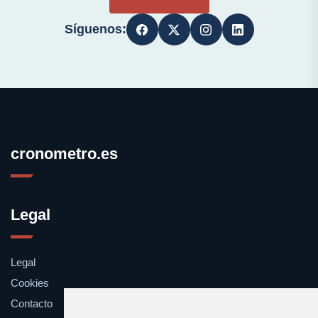
Síguenos:
cronometro.es
Legal
Legal
Cookies
Contacto