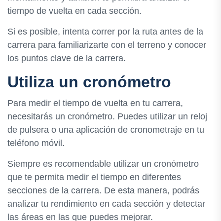
tiempo de vuelta en cada sección.
Si es posible, intenta correr por la ruta antes de la
carrera para familiarizarte con el terreno y conocer
los puntos clave de la carrera.
Utiliza un cronómetro
Para medir el tiempo de vuelta en tu carrera,
necesitarás un cronómetro. Puedes utilizar un reloj
de pulsera o una aplicación de cronometraje en tu
teléfono móvil.
Siempre es recomendable utilizar un cronómetro
que te permita medir el tiempo en diferentes
secciones de la carrera. De esta manera, podrás
analizar tu rendimiento en cada sección y detectar
las áreas en las que puedes mejorar.