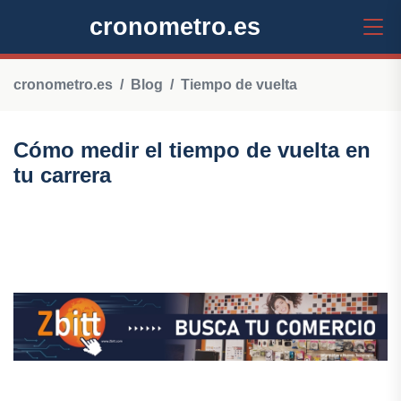
cronometro.es
cronometro.es
Blog
Tiempo de vuelta
Cómo medir el tiempo de vuelta en
tu carrera