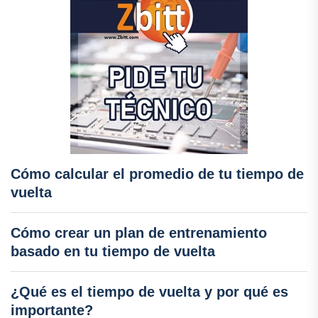
Cómo calcular el promedio de tu tiempo de
vuelta
Cómo crear un plan de entrenamiento
basado en tu tiempo de vuelta
¿Qué es el tiempo de vuelta y por qué es
importante?