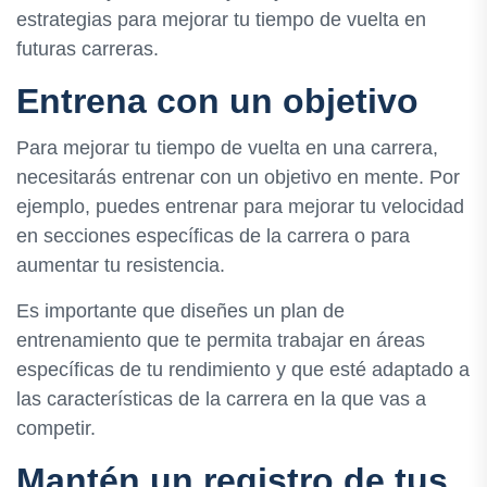
estrategias para mejorar tu tiempo de vuelta en
futuras carreras.
Entrena con un objetivo
Para mejorar tu tiempo de vuelta en una carrera,
necesitarás entrenar con un objetivo en mente. Por
ejemplo, puedes entrenar para mejorar tu velocidad
en secciones específicas de la carrera o para
aumentar tu resistencia.
Es importante que diseñes un plan de
entrenamiento que te permita trabajar en áreas
específicas de tu rendimiento y que esté adaptado a
las características de la carrera en la que vas a
competir.
Mantén un registro de tus