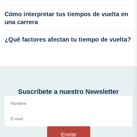
Cómo interpretar tus tiempos de vuelta en
una carrera
¿Qué factores afectan tu tiempo de vuelta?
Suscríbete a nuestro Newsletter
Enviar