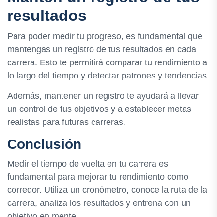
resultados
Para poder medir tu progreso, es fundamental que
mantengas un registro de tus resultados en cada
carrera. Esto te permitirá comparar tu rendimiento a
lo largo del tiempo y detectar patrones y tendencias.
Además, mantener un registro te ayudará a llevar
un control de tus objetivos y a establecer metas
realistas para futuras carreras.
Conclusión
Medir el tiempo de vuelta en tu carrera es
fundamental para mejorar tu rendimiento como
corredor. Utiliza un cronómetro, conoce la ruta de la
carrera, analiza los resultados y entrena con un
objetivo en mente.