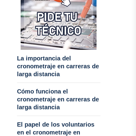
La importancia del
cronometraje en carreras de
larga distancia
Cómo funciona el
cronometraje en carreras de
larga distancia
El papel de los voluntarios
en el cronometraje en