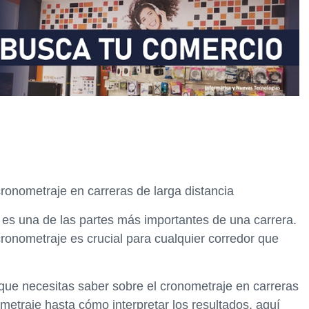
ronometraje en carreras de larga distancia
 es una de las partes más importantes de una carrera.
cronometraje es crucial para cualquier corredor que
 que necesitas saber sobre el cronometraje en carreras
metraje hasta cómo interpretar los resultados, aquí