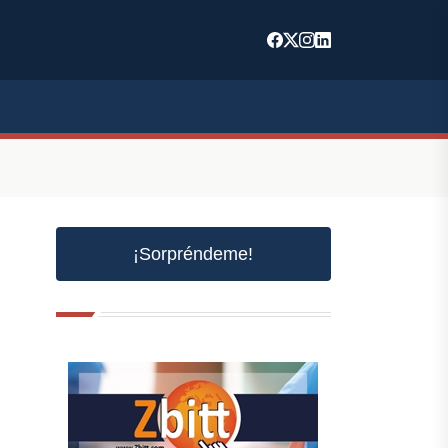
¡Sorpréndeme!