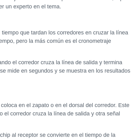
er un experto en el tema.
 tiempo que tardan los corredores en cruzar la línea
tiempo, pero la más común es el cronometraje
do el corredor cruza la línea de salida y termina
 se mide en segundos y se muestra en los resultados
oloca en el zapato o en el dorsal del corredor. Este
 el corredor cruza la línea de salida y otra señal
 chip al receptor se convierte en el tiempo de la