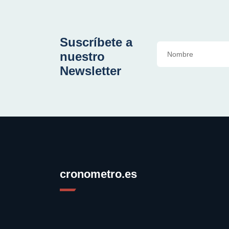
Suscríbete a
nuestro
Newsletter
cronometro.es