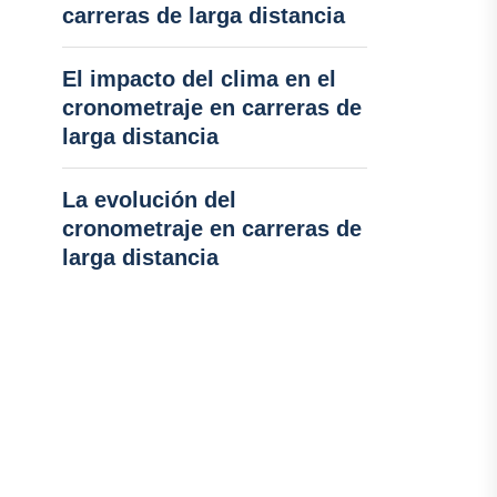
carreras de larga distancia
El impacto del clima en el
cronometraje en carreras de
larga distancia
La evolución del
cronometraje en carreras de
larga distancia