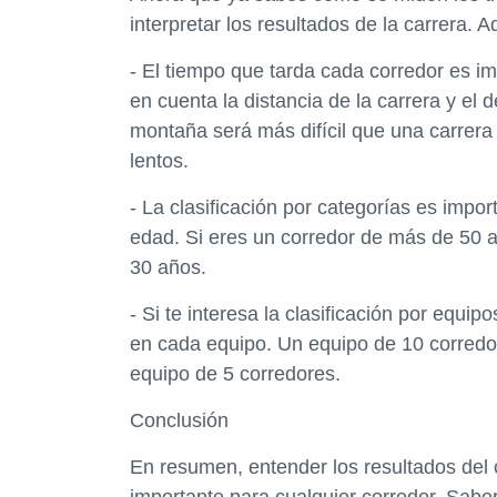
interpretar los resultados de la carrera. 
- El tiempo que tarda cada corredor es i
en cuenta la distancia de la carrera y el 
montaña será más difícil que una carrera 
lentos.
- La clasificación por categorías es imp
edad. Si eres un corredor de más de 50 a
30 años.
- Si te interesa la clasificación por equ
en cada equipo. Un equipo de 10 corredo
equipo de 5 corredores.
Conclusión
En resumen, entender los resultados del 