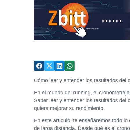
Cómo leer y entender los resultados del c
En el mundo del running, el cronometraje
Saber leer y entender los resultados del 
quiera mejorar su rendimiento.
En este artículo, te enseñaremos todo lo
de larga distancia. Desde qué es el crono