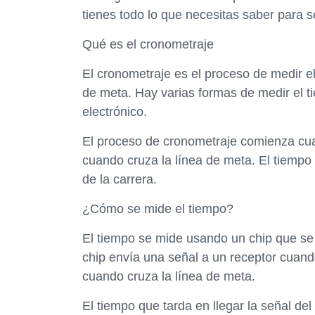
tienes todo lo que necesitas saber para s
Qué es el cronometraje
El cronometraje es el proceso de medir el
de meta. Hay varias formas de medir el 
electrónico.
El proceso de cronometraje comienza cuan
cuando cruza la línea de meta. El tiempo
de la carrera.
¿Cómo se mide el tiempo?
El tiempo se mide usando un chip que se c
chip envía una señal a un receptor cuando
cuando cruza la línea de meta.
El tiempo que tarda en llegar la señal del