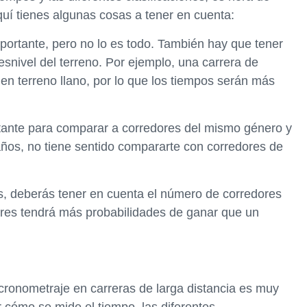
Aquí tienes algunas cosas a tener en cuenta:
mportante, pero no lo es todo. También hay que tener
desnivel del terreno. Por ejemplo, una carrera de
en terreno llano, por lo que los tiempos serán más
ortante para comparar a corredores del mismo género y
ños, no tiene sentido compararte con corredores de
ipos, deberás tener en cuenta el número de corredores
res tendrá más probabilidades de ganar que un
cronometraje en carreras de larga distancia es muy