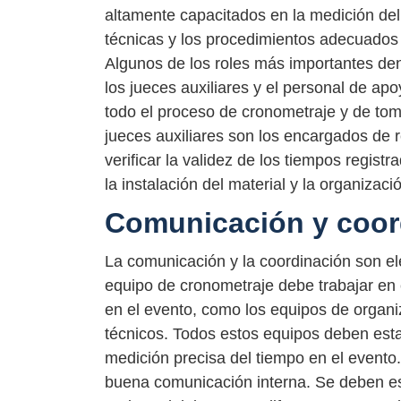
altamente capacitados en la medición del
técnicas y los procedimientos adecuados 
Algunos de los roles más importantes dent
los jueces auxiliares y el personal de apo
todo el proceso de cronometraje y de tom
jueces auxiliares son los encargados de re
verificar la validez de los tiempos regist
la instalación del material y la organizaci
Comunicación y coor
La comunicación y la coordinación son el
equipo de cronometraje debe trabajar en 
en el evento, como los equipos de organiz
técnicos. Todos estos equipos deben est
medición precisa del tiempo en el event
buena comunicación interna. Se deben est