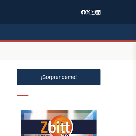
¡Sorpréndeme!