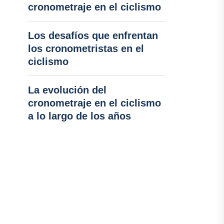
cronometraje en el ciclismo
Los desafíos que enfrentan
los cronometristas en el
ciclismo
La evolución del
cronometraje en el ciclismo
a lo largo de los años