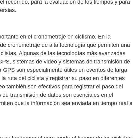
el recorrido, para la evaluación de los tiempos y para
ersias.
ortante en el cronometraje en ciclismo. En la
 de cronometraje de alta tecnología que permiten una
iclistas. Algunas de las tecnologías más avanzadas
GPS, sistemas de video y sistemas de transmisión de
r GPS son especialmente útiles en eventos de larga
a ruta del ciclista y registrar su paso en diferentes
eo también son efectivos para registrar el paso del
as de transmisión de datos son esenciales en el
miten que la información sea enviada en tiempo real a