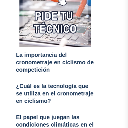
La importancia del
cronometraje en ciclismo de
competición
¿Cuál es la tecnología que
se utiliza en el cronometraje
en ciclismo?
El papel que juegan las
condiciones climáticas en el