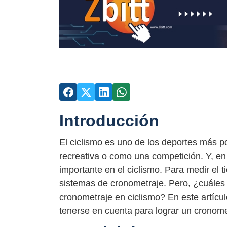
Introducción
El ciclismo es uno de los deportes más 
recreativa o como una competición. Y, en 
importante en el ciclismo. Para medir el t
sistemas de cronometraje. Pero, ¿cuáles
cronometraje en ciclismo? En este artícu
tenerse en cuenta para lograr un cronome