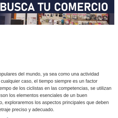
populares del mundo, ya sea como una actividad
cualquier caso, el tiempo siempre es un factor
iempo de los ciclistas en las competencias, se utilizan
 son los elementos esenciales de un buen
lo, exploraremos los aspectos principales que deben
traje preciso y adecuado.