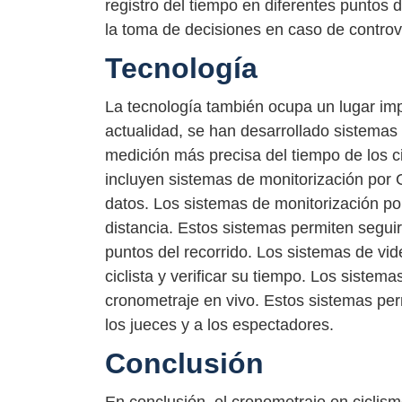
registro del tiempo en diferentes puntos d
la toma de decisiones en caso de controv
Tecnología
La tecnología también ocupa un lugar imp
actualidad, se han desarrollado sistemas
medición más precisa del tiempo de los c
incluyen sistemas de monitorización por 
datos. Los sistemas de monitorización po
distancia. Estos sistemas permiten seguir l
puntos del recorrido. Los sistemas de vid
ciclista y verificar su tiempo. Los sistem
cronometraje en vivo. Estos sistemas per
los jueces y a los espectadores.
Conclusión