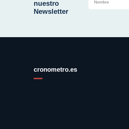
nuestro
Newsletter
cronometro.es