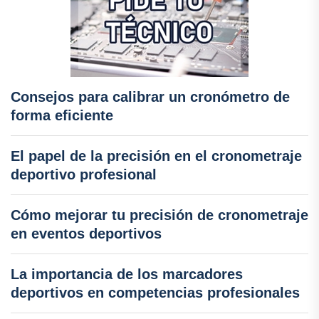
Consejos para calibrar un cronómetro de
forma eficiente
El papel de la precisión en el cronometraje
deportivo profesional
Cómo mejorar tu precisión de cronometraje
en eventos deportivos
La importancia de los marcadores
deportivos en competencias profesionales