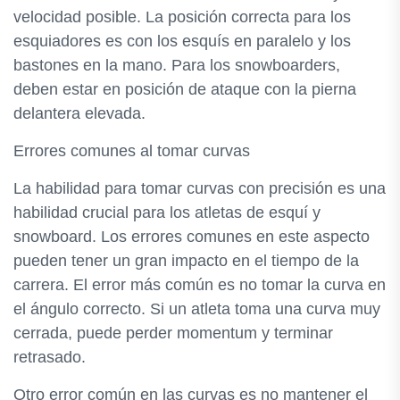
velocidad posible. La posición correcta para los
esquiadores es con los esquís en paralelo y los
bastones en la mano. Para los snowboarders,
deben estar en posición de ataque con la pierna
delantera elevada.
Errores comunes al tomar curvas
La habilidad para tomar curvas con precisión es una
habilidad crucial para los atletas de esquí y
snowboard. Los errores comunes en este aspecto
pueden tener un gran impacto en el tiempo de la
carrera. El error más común es no tomar la curva en
el ángulo correcto. Si un atleta toma una curva muy
cerrada, puede perder momentum y terminar
retrasado.
Otro error común en las curvas es no mantener el