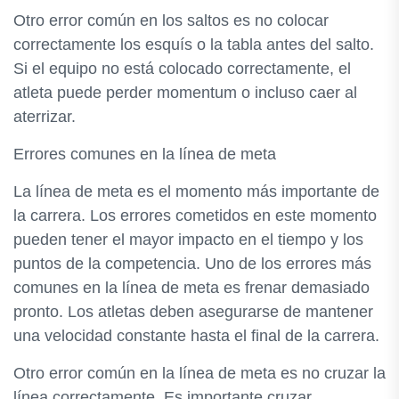
Otro error común en los saltos es no colocar
correctamente los esquís o la tabla antes del salto.
Si el equipo no está colocado correctamente, el
atleta puede perder momentum o incluso caer al
aterrizar.
Errores comunes en la línea de meta
La línea de meta es el momento más importante de
la carrera. Los errores cometidos en este momento
pueden tener el mayor impacto en el tiempo y los
puntos de la competencia. Uno de los errores más
comunes en la línea de meta es frenar demasiado
pronto. Los atletas deben asegurarse de mantener
una velocidad constante hasta el final de la carrera.
Otro error común en la línea de meta es no cruzar la
línea correctamente. Es importante cruzar