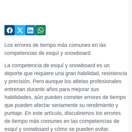
Los errores de tiempo más comunes en las
competencias de esquí y snowboard
La competencia de esquí y snowboard es un
deporte que requiere una gran habilidad, resistencia
y precisión. Pero aunque los atletas profesionales
entrenan durante años para mejorar sus
habilidades, aún pueden cometer errores de tiempo
que pueden afectar seriamente su rendimiento y
puntaje. En este artículo, discutiremos los errores
de tiempo más comunes en las competencias de
esquí y snowboard y cómo se pueden evitar.