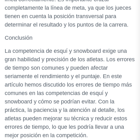
completamente la línea de meta, ya que los jueces
tienen en cuenta la posición transversal para
determinar el resultado y los puntos de la carrera.
Conclusión
La competencia de esquí y snowboard exige una
gran habilidad y precisión de los atletas. Los errores
de tiempo son comunes y pueden afectar
seriamente el rendimiento y el puntaje. En este
artículo hemos discutido los errores de tiempo más
comunes en las competencias de esquí y
snowboard y cómo se podrían evitar. Con la
práctica, la paciencia y la atención al detalle, los
atletas pueden mejorar su técnica y reducir estos
errores de tiempo, lo que les podría llevar a una
mejor posición en la competición.