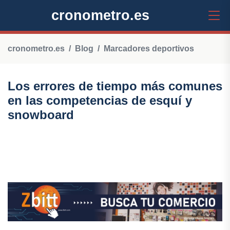
cronometro.es
cronometro.es
Blog
Marcadores deportivos
Los errores de tiempo más comunes
en las competencias de esquí y
snowboard