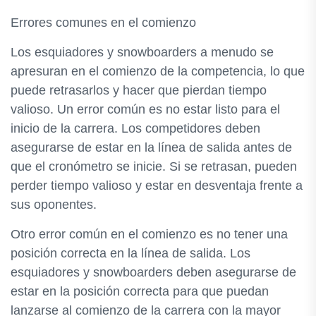
Errores comunes en el comienzo
Los esquiadores y snowboarders a menudo se
apresuran en el comienzo de la competencia, lo que
puede retrasarlos y hacer que pierdan tiempo
valioso. Un error común es no estar listo para el
inicio de la carrera. Los competidores deben
asegurarse de estar en la línea de salida antes de
que el cronómetro se inicie. Si se retrasan, pueden
perder tiempo valioso y estar en desventaja frente a
sus oponentes.
Otro error común en el comienzo es no tener una
posición correcta en la línea de salida. Los
esquiadores y snowboarders deben asegurarse de
estar en la posición correcta para que puedan
lanzarse al comienzo de la carrera con la mayor