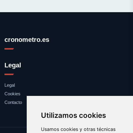
cronometro.es
Legal
Legal
Cookies
Contacto
Utilizamos cookies
Usamos cookies y otras técnicas