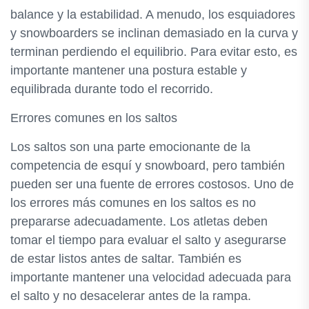
balance y la estabilidad. A menudo, los esquiadores
y snowboarders se inclinan demasiado en la curva y
terminan perdiendo el equilibrio. Para evitar esto, es
importante mantener una postura estable y
equilibrada durante todo el recorrido.
Errores comunes en los saltos
Los saltos son una parte emocionante de la
competencia de esquí y snowboard, pero también
pueden ser una fuente de errores costosos. Uno de
los errores más comunes en los saltos es no
prepararse adecuadamente. Los atletas deben
tomar el tiempo para evaluar el salto y asegurarse
de estar listos antes de saltar. También es
importante mantener una velocidad adecuada para
el salto y no desacelerar antes de la rampa.