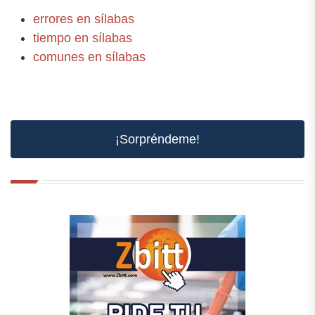
errores en sílabas
tiempo en sílabas
comunes en sílabas
¡Sorpréndeme!