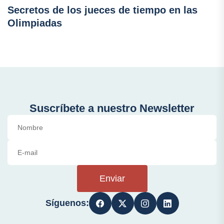
Secretos de los jueces de tiempo en las
Olimpiadas
Suscríbete a nuestro Newsletter
Enviar
Síguenos: