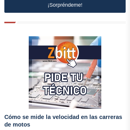
¡Sorpréndeme!
Cómo se mide la velocidad en las carreras
de motos