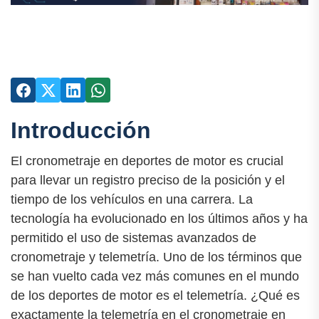
Introducción
El cronometraje en deportes de motor es crucial
para llevar un registro preciso de la posición y el
tiempo de los vehículos en una carrera. La
tecnología ha evolucionado en los últimos años y ha
permitido el uso de sistemas avanzados de
cronometraje y telemetría. Uno de los términos que
se han vuelto cada vez más comunes en el mundo
de los deportes de motor es el telemetría. ¿Qué es
exactamente la telemetría en el cronometraje en