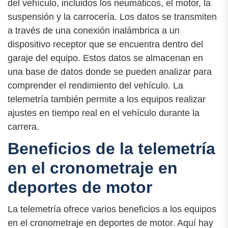
del vehículo, incluidos los neumáticos, el motor, la
suspensión y la carrocería. Los datos se transmiten
a través de una conexión inalámbrica a un
dispositivo receptor que se encuentra dentro del
garaje del equipo. Estos datos se almacenan en
una base de datos donde se pueden analizar para
comprender el rendimiento del vehículo. La
telemetría también permite a los equipos realizar
ajustes en tiempo real en el vehículo durante la
carrera.
Beneficios de la telemetría
en el cronometraje en
deportes de motor
La telemetría ofrece varios beneficios a los equipos
en el cronometraje en deportes de motor. Aquí hay