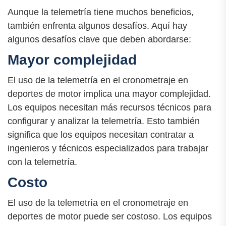
Aunque la telemetría tiene muchos beneficios,
también enfrenta algunos desafíos. Aquí hay
algunos desafíos clave que deben abordarse:
Mayor complejidad
El uso de la telemetría en el cronometraje en
deportes de motor implica una mayor complejidad.
Los equipos necesitan más recursos técnicos para
configurar y analizar la telemetría. Esto también
significa que los equipos necesitan contratar a
ingenieros y técnicos especializados para trabajar
con la telemetría.
Costo
El uso de la telemetría en el cronometraje en
deportes de motor puede ser costoso. Los equipos