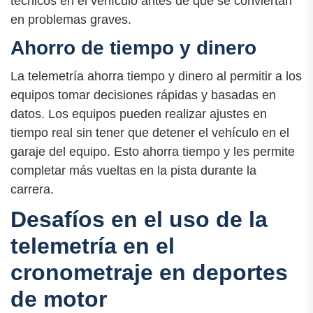
técnicos en el vehículo antes de que se conviertan
en problemas graves.
Ahorro de tiempo y dinero
La telemetría ahorra tiempo y dinero al permitir a los
equipos tomar decisiones rápidas y basadas en
datos. Los equipos pueden realizar ajustes en
tiempo real sin tener que detener el vehículo en el
garaje del equipo. Esto ahorra tiempo y les permite
completar más vueltas en la pista durante la
carrera.
Desafíos en el uso de la
telemetría en el
cronometraje en deportes
de motor