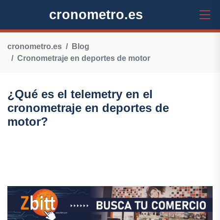
cronometro.es
cronometro.es
Blog
Cronometraje en deportes de motor
¿Qué es el telemetry en el
cronometraje en deportes de
motor?