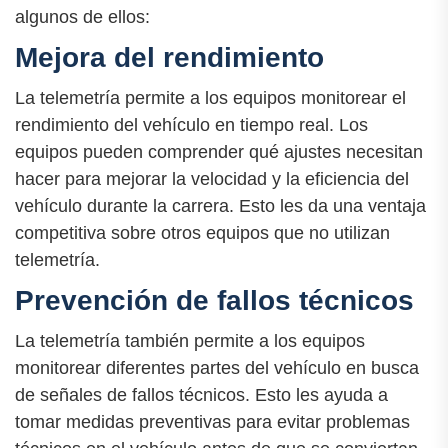
algunos de ellos:
Mejora del rendimiento
La telemetría permite a los equipos monitorear el
rendimiento del vehículo en tiempo real. Los
equipos pueden comprender qué ajustes necesitan
hacer para mejorar la velocidad y la eficiencia del
vehículo durante la carrera. Esto les da una ventaja
competitiva sobre otros equipos que no utilizan
telemetría.
Prevención de fallos técnicos
La telemetría también permite a los equipos
monitorear diferentes partes del vehículo en busca
de señales de fallos técnicos. Esto les ayuda a
tomar medidas preventivas para evitar problemas