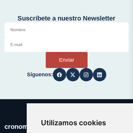
Suscríbete a nuestro Newsletter
Enviar
Síguenos:
Utilizamos cookies
cronometro.es