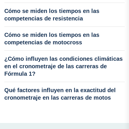
Cómo se miden los tiempos en las
competencias de resistencia
Cómo se miden los tiempos en las
competencias de motocross
¿Cómo influyen las condiciones climáticas
en el cronometraje de las carreras de
Fórmula 1?
Qué factores influyen en la exactitud del
cronometraje en las carreras de motos