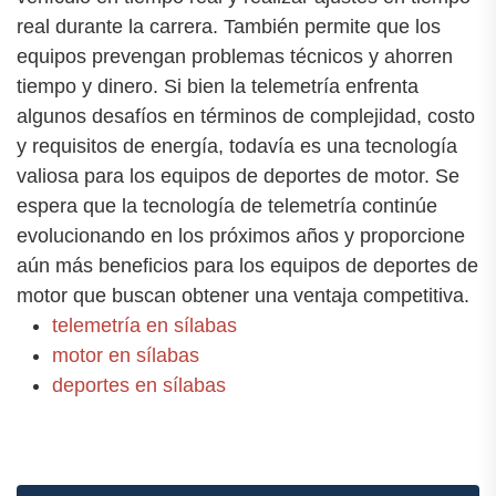
real durante la carrera. También permite que los
equipos prevengan problemas técnicos y ahorren
tiempo y dinero. Si bien la telemetría enfrenta
algunos desafíos en términos de complejidad, costo
y requisitos de energía, todavía es una tecnología
valiosa para los equipos de deportes de motor. Se
espera que la tecnología de telemetría continúe
evolucionando en los próximos años y proporcione
aún más beneficios para los equipos de deportes de
motor que buscan obtener una ventaja competitiva.
telemetría en sílabas
motor en sílabas
deportes en sílabas