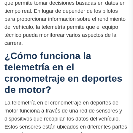
que permite tomar decisiones basadas en datos en
tiempo real. En lugar de depender de los pilotos
para proporcionar información sobre el rendimiento
del vehículo, la telemetría permite que el equipo
técnico pueda monitorear varios aspectos de la
carrera.
¿Cómo funciona la
telemetría en el
cronometraje en deportes
de motor?
La telemetría en el cronometraje en deportes de
motor funciona a través de una red de sensores y
dispositivos que recopilan los datos del vehículo.
Estos sensores están ubicados en diferentes partes