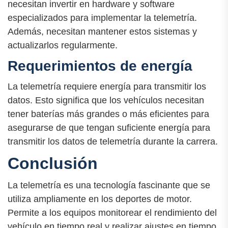
necesitan invertir en hardware y software
especializados para implementar la telemetría.
Además, necesitan mantener estos sistemas y
actualizarlos regularmente.
Requerimientos de energía
La telemetría requiere energía para transmitir los
datos. Esto significa que los vehículos necesitan
tener baterías más grandes o más eficientes para
asegurarse de que tengan suficiente energía para
transmitir los datos de telemetría durante la carrera.
Conclusión
La telemetría es una tecnología fascinante que se
utiliza ampliamente en los deportes de motor.
Permite a los equipos monitorear el rendimiento del
vehículo en tiempo real y realizar ajustes en tiempo