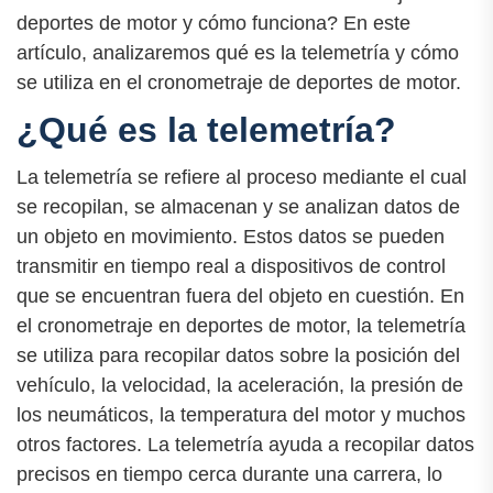
deportes de motor y cómo funciona? En este
artículo, analizaremos qué es la telemetría y cómo
se utiliza en el cronometraje de deportes de motor.
¿Qué es la telemetría?
La telemetría se refiere al proceso mediante el cual
se recopilan, se almacenan y se analizan datos de
un objeto en movimiento. Estos datos se pueden
transmitir en tiempo real a dispositivos de control
que se encuentran fuera del objeto en cuestión. En
el cronometraje en deportes de motor, la telemetría
se utiliza para recopilar datos sobre la posición del
vehículo, la velocidad, la aceleración, la presión de
los neumáticos, la temperatura del motor y muchos
otros factores. La telemetría ayuda a recopilar datos
precisos en tiempo cerca durante una carrera, lo