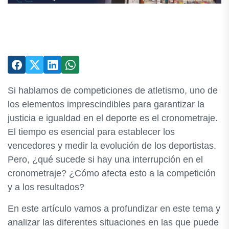
Si hablamos de competiciones de atletismo, uno de
los elementos imprescindibles para garantizar la
justicia e igualdad en el deporte es el cronometraje.
El tiempo es esencial para establecer los
vencedores y medir la evolución de los deportistas.
Pero, ¿qué sucede si hay una interrupción en el
cronometraje? ¿Cómo afecta esto a la competición
y a los resultados?
En este artículo vamos a profundizar en este tema y
analizar las diferentes situaciones en las que puede