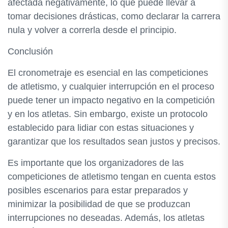
afectada negativamente, lo que puede llevar a
tomar decisiones drásticas, como declarar la carrera
nula y volver a correrla desde el principio.
Conclusión
El cronometraje es esencial en las competiciones
de atletismo, y cualquier interrupción en el proceso
puede tener un impacto negativo en la competición
y en los atletas. Sin embargo, existe un protocolo
establecido para lidiar con estas situaciones y
garantizar que los resultados sean justos y precisos.
Es importante que los organizadores de las
competiciones de atletismo tengan en cuenta estos
posibles escenarios para estar preparados y
minimizar la posibilidad de que se produzcan
interrupciones no deseadas. Además, los atletas