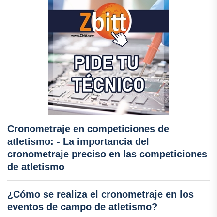
Cronometraje en competiciones de
atletismo: - La importancia del
cronometraje preciso en las competiciones
de atletismo
¿Cómo se realiza el cronometraje en los
eventos de campo de atletismo?