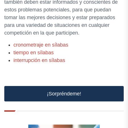
también deben estar informados y conscientes de
estos problemas potenciales, para que puedan
tomar las mejores decisiones y estar preparados
para una variedad de situaciones en cualquier
competición en la que participen.
cronometraje en sílabas
tiempo en sílabas
interrupción en sílabas
¡Sorpréndeme!