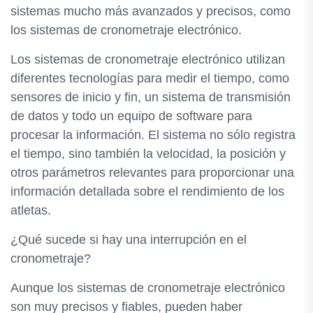
sistemas mucho más avanzados y precisos, como
los sistemas de cronometraje electrónico.
Los sistemas de cronometraje electrónico utilizan
diferentes tecnologías para medir el tiempo, como
sensores de inicio y fin, un sistema de transmisión
de datos y todo un equipo de software para
procesar la información. El sistema no sólo registra
el tiempo, sino también la velocidad, la posición y
otros parámetros relevantes para proporcionar una
información detallada sobre el rendimiento de los
atletas.
¿Qué sucede si hay una interrupción en el
cronometraje?
Aunque los sistemas de cronometraje electrónico
son muy precisos y fiables, pueden haber