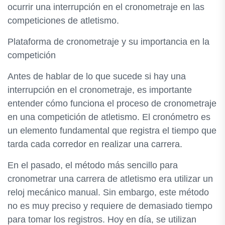
ocurrir una interrupción en el cronometraje en las
competiciones de atletismo.
Plataforma de cronometraje y su importancia en la
competición
Antes de hablar de lo que sucede si hay una
interrupción en el cronometraje, es importante
entender cómo funciona el proceso de cronometraje
en una competición de atletismo. El cronómetro es
un elemento fundamental que registra el tiempo que
tarda cada corredor en realizar una carrera.
En el pasado, el método más sencillo para
cronometrar una carrera de atletismo era utilizar un
reloj mecánico manual. Sin embargo, este método
no es muy preciso y requiere de demasiado tiempo
para tomar los registros. Hoy en día, se utilizan