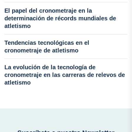
El papel del cronometraje en la
determinación de récords mundiales de
atletismo
Tendencias tecnológicas en el
cronometraje de atletismo
La evolución de la tecnología de
cronometraje en las carreras de relevos de
atletismo