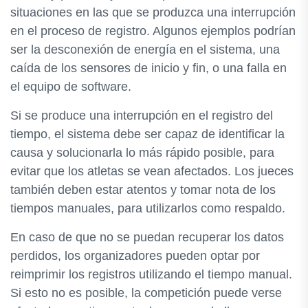
situaciones en las que se produzca una interrupción
en el proceso de registro. Algunos ejemplos podrían
ser la desconexión de energía en el sistema, una
caída de los sensores de inicio y fin, o una falla en
el equipo de software.
Si se produce una interrupción en el registro del
tiempo, el sistema debe ser capaz de identificar la
causa y solucionarla lo más rápido posible, para
evitar que los atletas se vean afectados. Los jueces
también deben estar atentos y tomar nota de los
tiempos manuales, para utilizarlos como respaldo.
En caso de que no se puedan recuperar los datos
perdidos, los organizadores pueden optar por
reimprimir los registros utilizando el tiempo manual.
Si esto no es posible, la competición puede verse