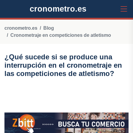
cronometro.es
cronometro.es
Blog
Cronometraje en competiciones de atletismo
¿Qué sucede si se produce una
interrupción en el cronometraje en
las competiciones de atletismo?